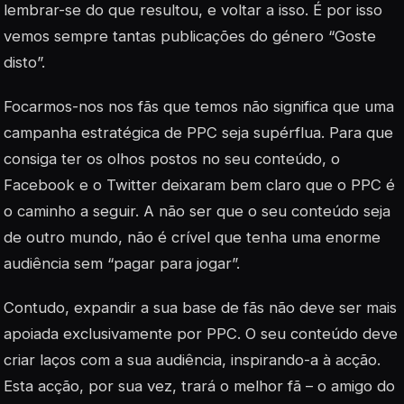
lembrar-se do que resultou, e voltar a isso. É por isso
vemos sempre tantas publicações do género “Goste
disto”.
Focarmos-nos nos fãs que temos não significa que uma
campanha estratégica de PPC seja supérflua. Para que
consiga ter os olhos postos no seu conteúdo, o
Facebook e o Twitter deixaram bem claro que o PPC é
o caminho a seguir. A não ser que o seu conteúdo seja
de outro mundo, não é crível que tenha uma enorme
audiência sem “pagar para jogar”.
Contudo, expandir a sua base de fãs não deve ser mais
apoiada exclusivamente por PPC. O seu conteúdo deve
criar laços com a sua audiência, inspirando-a à acção.
Esta acção, por sua vez, trará o melhor fã – o amigo do