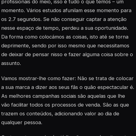
profissionais do meio, isso é tudo o que temos – um
momento. Vários estudos afunilam esse momento para
os 2.7 segundos. Se não conseguir captar a atenção
nesse espaço de tempo, perdeu a sua oportunidade.
Da forma como colocámos as coisas, isto até se torna
deprimente, sendo por isso mesmo que necessitamos
de deixar de pensar nisso e fazer alguma coisa sobre o
assunto.
Vamos mostrar-lhe como fazer: Não se trata de colocar
a sua marca a dizer aos seus fãs o quão espectacular é.
As melhores campanhas sociais são aquelas que lhe
vão facilitar todos os processos de venda. São as que
trazem os conteúdos, adicionando valor ao dia de
qualquer pessoa.