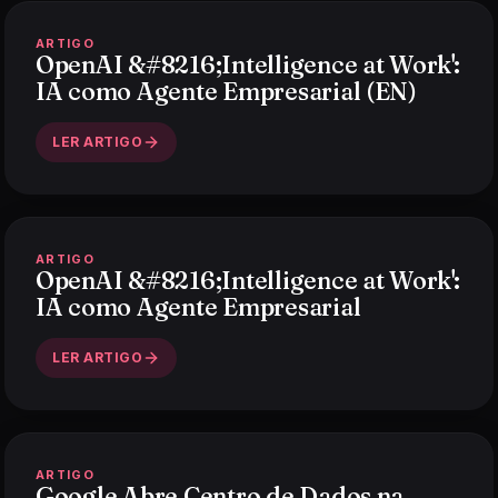
ARTIGO
OpenAI &#8216;Intelligence at Work':
IA como Agente Empresarial (EN)
LER ARTIGO
ARTIGO
OpenAI &#8216;Intelligence at Work':
IA como Agente Empresarial
LER ARTIGO
ARTIGO
Google Abre Centro de Dados na