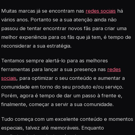
Muitas marcas já se encontram nas
redes sociais
há
vários anos. Portanto se a sua atenção ainda não
passou de tentar encontrar novos fãs para criar uma
melhor experiência para os fãs que já tem, é tempo de
reconsiderar a sua estratégia.
Tentamos sempre alertá-lo para as melhores
ferramentas para lançar a sua presença nas
redes
sociais
, para optimizar o seu conteúdo e aumentar a
comunidade em torno do seu produto e/ou serviço.
Porém, agora é tempo de dar um passo à frente e,
finalmente, começar a servir a sua comunidade.
Tudo começa com um excelente conteúdo e momentos
especiais, talvez até memoráveis. Enquanto