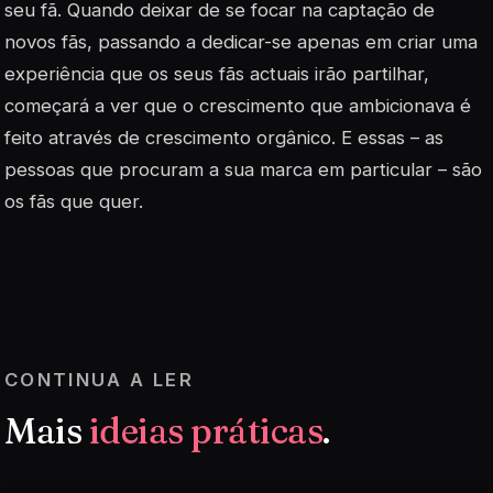
seu fã. Quando deixar de se focar na captação de
novos fãs, passando a dedicar-se apenas em criar uma
experiência que os seus fãs actuais irão partilhar,
começará a ver que o crescimento que ambicionava é
feito através de crescimento orgânico. E essas – as
pessoas que procuram a sua marca em particular – são
os fãs que quer.
CONTINUA A LER
Mais
ideias práticas
.