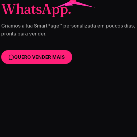
WhatsApp.
Criamos a tua SmartPage™ personalizada em poucos dias,
pronta para vender.
QUERO VENDER MAIS