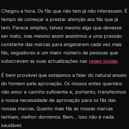
Chegou a hora. Os fãs que não tem já não interessam. É
tempo de começar a prestar atenção aos fãs que já
tem. Parece simples, talvez mesmo algo que devesse
ser inato, mas mesmo assim assistimos a uma pressão
constante das marcas para angariarem cada vez mais
fãs, seguidores e um maior número de pessoas que
subscrevam as suas actualizações nas
redes sociais
.
É bem provável que estejamos a falar do natural anseio
do homem pela aprovação. Os nossos entes queridos
não amor e carinho suficiente e, portanto, transferimos
a nossa necessidade de aprovação para os fãs das
nossas marcas. Quanto mais fãs as nossas marcas
tenham, melhor dormimos. Bem… Isso não é nada
saudável.