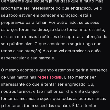
Certamente que alguém já lhe disse que é muito mais
importante ser interessante do que engraçado. Se o
seu foco estiver em parecer engraçado, está a
preparar-se para falhar. Por outro lado, se os seus
esforços forem na direcção de se tornar interessante,
existem muito mais hipóteses de capturar a atenção do
seu público alvo. O que acontece a seguir (logo que
tenha a sua atenção) é o que vai determinar o quão
espectacular a sua marca é.
O mesmo acontece quando estamos a gerir a presença
de uma marca nas
redes sociais
. É tão melhor ser
interessante do que é tentar ser engraçado. Ou,
noutros termos, é tão melhor ser diferente do que
tentar os mesmos truques que todas as outras marcas
já tentaram (bem sucedidas ou não). É fácil tentar