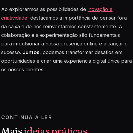
Ao explorarmos as possibilidades de
inovação e
criatividade
, destacamos a importância de pensar fora
da caixa e de nos reinventarmos constantemente. A
colaboração e a experimentação são fundamentais
para impulsionar a nossa presença online e alcançar o
sucesso.
Juntos
, podemos transformar desafios em
oportunidades e criar uma experiência digital única para
os nossos clientes.
CONTINUA A LER
Mais
ideias práticas
.