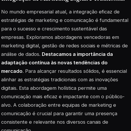
No mundo empresarial atual, a integração eficaz de
estratégias de marketing e comunicação é fundamental
para o sucesso e crescimento sustentável das
empresas. Exploramos abordagens vencedoras em
marketing digital, gestão de redes sociais e métricas de
análise de dados.
Destacamos a importância da
adaptação contínua às novas tendências do
mercado
. Para alcançar resultados sólidos, é essencial
alinhar as estratégias tradicionais com as inovações
digitais. Esta abordagem holística permite uma
comunicação mais eficaz e impactante com o público-
alvo. A colaboração entre equipas de marketing e
comunicação é crucial para garantir uma presença
consistente e relevante nos diversos canais de
comunicação.