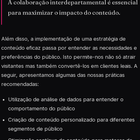
A colaboração interdepartamental é essencial
para maximizar o impacto do conteúdo.
Além disso, a implementação de uma estratégia de
conteúdo eficaz passa por entender as necessidades e
preferências do público. Isto permite-nos não só atrair
visitantes mas também convertê-los em clientes leais. A
seguir, apresentamos algumas das nossas práticas
recomendadas:
Utilização de análise de dados para entender o
comportamento do público
Criação de conteúdo personalizado para diferentes
segmentos de público