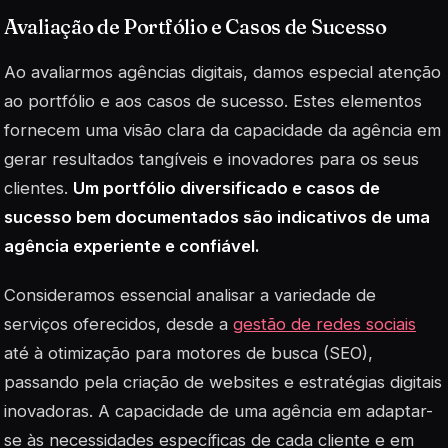
Avaliação de Portfólio e Casos de Sucesso
Ao avaliarmos agências digitais, damos especial atenção
ao portfólio e aos casos de sucesso. Estes elementos
fornecem uma visão clara da capacidade da agência em
gerar resultados tangíveis e inovadores para os seus
clientes.
Um portfólio diversificado e casos de
sucesso bem documentados são indicativos de uma
agência experiente e confiável.
Consideramos essencial analisar a variedade de
serviços oferecidos, desde a
gestão de redes sociais
até à otimização para motores de busca (SEO),
passando pela criação de websites e estratégias digitais
inovadoras. A capacidade de uma agência em adaptar-
se às necessidades específicas de cada cliente e em