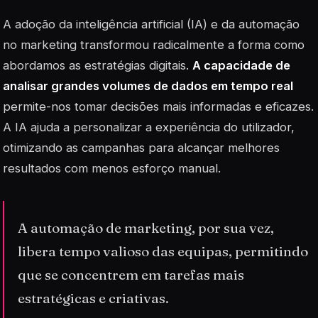
A adoção da
inteligência artificial
(IA) e da automação
no marketing transformou radicalmente a forma como
abordamos as estratégias digitais.
A capacidade de
analisar grandes volumes de dados em tempo real
permite-nos tomar decisões mais informadas e eficazes.
A IA ajuda a personalizar a experiência do utilizador,
otimizando as campanhas para alcançar melhores
resultados com menos esforço manual.
A automação de marketing, por sua vez,
libera tempo valioso das equipas, permitindo
que se concentrem em tarefas mais
estratégicas e criativas.