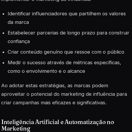
Identificar influenciadores que partilhem os valores
da marca
Estabelecer parcerias de longo prazo para construir
confiança
Criar conteúdo genuíno que ressoe com o público
Medir o sucesso através de métricas específicas,
como o envolvimento e o alcance
Ao adotar estas estratégias, as marcas podem
aproveitar o
potencial
do marketing de influência para
criar campanhas mais eficazes e significativas.
Inteligência Artificial e Automatização no
Marketing