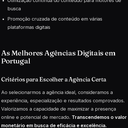
Otimização contínua do conteúdo para motores de
busca
Promoção cruzada de conteúdo em várias
plataformas digitais
As Melhores Agências Digitais em
Portugal
Critérios para Escolher a Agência Certa
Ao selecionarmos a agência ideal, consideramos a
experiência, especialização e resultados comprovados.
Valorizamos a capacidade de maximizar a presença
online e potencial de mercado.
Transcendemos o valor
monetário em busca de eficácia e excelência.