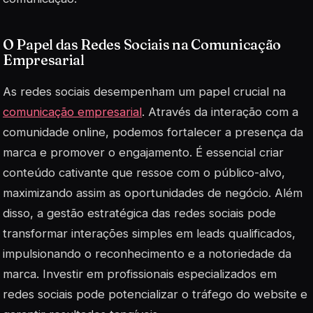
O Papel das Redes Sociais na Comunicação
Empresarial
As redes sociais desempenham um papel crucial na
comunicação empresarial
. Através da interação com a
comunidade online, podemos fortalecer a presença da
marca e promover o engajamento. É essencial criar
conteúdo cativante que ressoe com o público-alvo,
maximizando assim as oportunidades de negócio. Além
disso, a gestão estratégica das redes sociais pode
transformar interações simples em leads qualificados,
impulsionando o reconhecimento e a notoriedade da
marca. Investir em profissionais especializados em
redes sociais pode potencializar o tráfego do website e