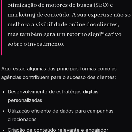
otimização de motores de busca (SEO) e
marketing de conteúdo. A sua expertise não só
melhora a visibilidade online dos clientes,
mas também gera um retorno significativo
sobre o investimento.
Aqui estão algumas das principais formas como as
agências contribuem para o sucesso dos clientes:
Desenvolvimento de estratégias digitais
personalizadas
Utilização eficiente de dados para campanhas
direcionadas
Criação de conteúdo relevante e engajador