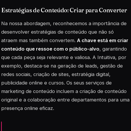
Estratégias de Conteúdo: Criar para Converter
Na nossa abordagem, reconhecemos a importância de
desenvolver estratégias de conteúdo que não só
atraem mas também convertem.
A chave está em criar
conteúdo que ressoe com o público-alvo
, garantindo
que cada peça seja relevante e valiosa. A Intuitiva, por
exemplo, destaca-se na geração de
leads
, gestão de
redes sociais, criação de sites, estratégia digital,
publicidade online e cursos. Os seus serviços de
marketing de conteúdo incluem a criação de conteúdo
original e a colaboração entre departamentos para uma
presença online eficaz.