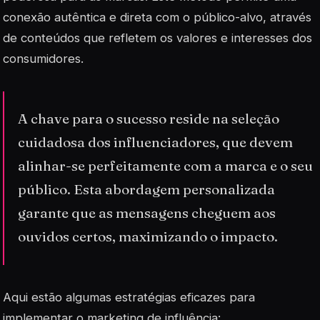
conexão autêntica e direta com o público-alvo, através
de conteúdos que refletem os valores e interesses dos
consumidores.
A chave para o sucesso reside na seleção
cuidadosa dos influenciadores, que devem
alinhar-se perfeitamente com a marca e o seu
público. Esta abordagem personalizada
garante que as mensagens cheguem aos
ouvidos certos, maximizando o impacto.
Aqui estão algumas estratégias eficazes para
implementar o marketing de influência: