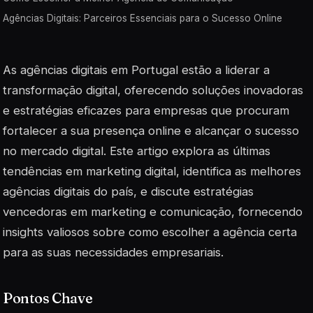
Agências Digitais: Parceiros Essenciais para o Sucesso Online
As agências digitais em Portugal estão a liderar a
transformação digital, oferecendo soluções inovadoras
e estratégias eficazes para empresas que procuram
fortalecer a sua presença online e alcançar o sucesso
no mercado digital. Este artigo explora as últimas
tendências em marketing digital, identifica as melhores
agências digitais do país, e discute estratégias
vencedoras em marketing e comunicação, fornecendo
insights valiosos sobre como escolher a agência certa
para as suas necessidades empresariais.
Pontos Chave