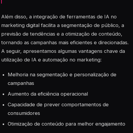
Além disso, a integração de ferramentas de IA no
marketing digital facilita a segmentação de público, a
previsão de tendências e a otimização de conteúdo,
tornando as campanhas mais eficientes e direcionadas.
A seguir, apresentamos algumas vantagens chave da
utilização de IA e automação no marketing:
Melhoria na segmentação e personalização de
campanhas
Aumento da eficiência operacional
Capacidade de prever comportamentos de
consumidores
Otimização de conteúdo para melhor engajamento