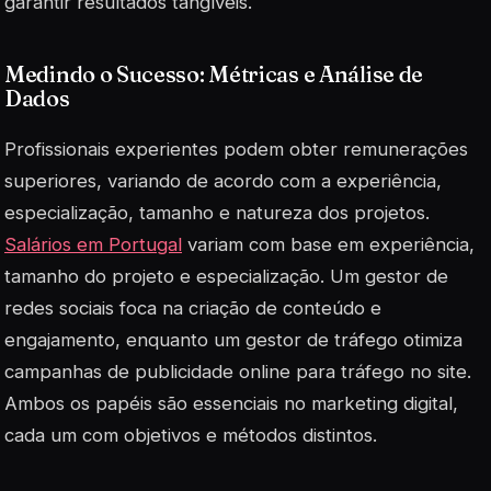
garantir resultados tangíveis.
Medindo o Sucesso: Métricas e Análise de
Dados
Profissionais experientes podem obter remunerações
superiores, variando de acordo com a experiência,
especialização, tamanho e natureza dos projetos.
Salários em Portugal
variam com base em experiência,
tamanho do projeto e especialização. Um gestor de
redes sociais foca na criação de conteúdo e
engajamento, enquanto um gestor de tráfego otimiza
campanhas de publicidade online para tráfego no site.
Ambos os papéis são essenciais no marketing digital,
cada um com objetivos e métodos distintos.