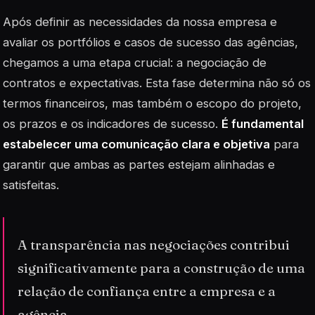
Após definir as necessidades da nossa empresa e
avaliar os portfólios e casos de sucesso das agências,
chegamos a uma etapa crucial: a negociação de
contratos e expectativas. Esta fase determina não só os
termos financeiros, mas também o escopo do projeto,
os prazos e os indicadores de sucesso.
É fundamental
estabelecer uma comunicação clara e objetiva
para
garantir que ambas as partes estejam alinhadas e
satisfeitas.
A transparência nas negociações contribui
significativamente para a construção de uma
relação de confiança entre a empresa e a
agência.