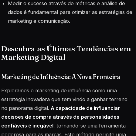
Medir o sucesso através de métricas e análise de
dados é fundamental para otimizar as estratégias de
marketing e comunicação.
Descubra as Últimas Tendências em
Marketing Digital
Marketing de Influência: A Nova Fronteira
Exploramos o marketing de influência como uma
estratégia inovadora que tem vindo a ganhar terreno
no panorama digital.
A capacidade de influenciar
decisões de compra através de personalidades
confiáveis é inegável
, tornando-se uma ferramenta
poderosa para as marcas. Este método permite uma