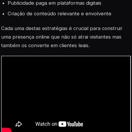
Publicidade paga em plataformas digitais
Criação de conteúdo relevante e envolvente
Cada uma destas estratégias é crucial para construir
uma presença online que não só atrai visitantes mas
também os converte em clientes leais.