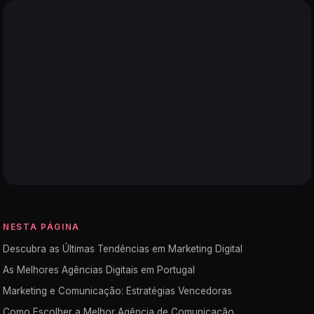
NESTA PÁGINA
Descubra as Últimas Tendências em Marketing Digital
As Melhores Agências Digitais em Portugal
Marketing e Comunicação: Estratégias Vencedoras
Como Escolher a Melhor Agência de Comunicação