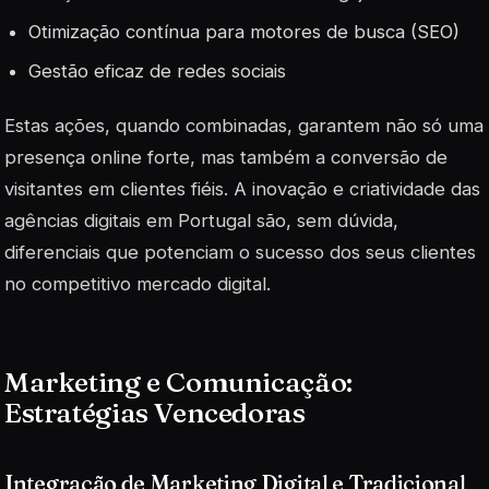
Otimização contínua para motores de busca (SEO)
Gestão eficaz de redes sociais
Estas ações, quando combinadas, garantem não só uma
presença online forte, mas também a conversão de
visitantes em clientes fiéis. A inovação e criatividade das
agências digitais em Portugal são, sem dúvida,
diferenciais que potenciam o sucesso dos seus clientes
no competitivo mercado digital.
Marketing e Comunicação:
Estratégias Vencedoras
Integração de Marketing Digital e Tradicional