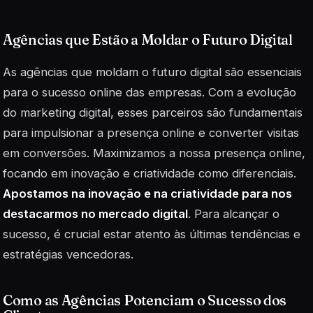
Agências que Estão a Moldar o Futuro Digital
As agências que moldam o futuro digital são essenciais
para o sucesso online das empresas. Com a evolução
do marketing digital, esses parceiros são fundamentais
para impulsionar a presença online e converter visitas
em conversões. Maximizamos a nossa presença online,
focando em inovação e criatividade como diferenciais.
Apostamos na inovação e na criatividade para nos
destacarmos no mercado digital
. Para alcançar o
sucesso, é crucial estar atento às últimas tendências e
estratégias vencedoras.
Como as Agências Potenciam o Sucesso dos