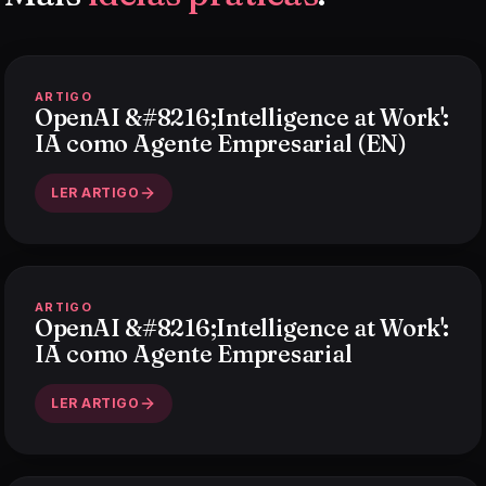
ARTIGO
OpenAI &#8216;Intelligence at Work':
IA como Agente Empresarial (EN)
LER ARTIGO
ARTIGO
OpenAI &#8216;Intelligence at Work':
IA como Agente Empresarial
LER ARTIGO