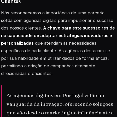
Clientes
Nós reconhecemos a importância de uma parceria
sólida com agências digitais para impulsionar o sucesso
dos nossos clientes.
A chave para este sucesso reside
na capacidade de adaptar estratégias inovadoras e
personalizadas
que atendam às necessidades
específicas de cada cliente. As agências destacam-se
por sua habilidade em utilizar
dados
de forma eficaz,
permitindo a criação de campanhas altamente
direcionadas e eficientes.
As agências digitais em Portugal estão na
vanguarda da inovação, oferecendo soluções
que vão desde o marketing de influência até a