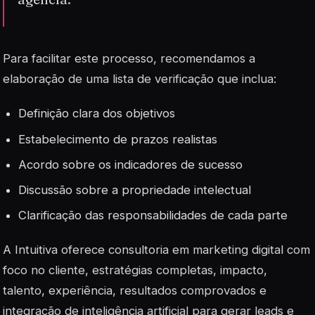
Para facilitar este processo, recomendamos a
elaboração de uma lista de verificação que inclua:
Definição clara dos objetivos
Estabelecimento de prazos realistas
Acordo sobre os indicadores de sucesso
Discussão sobre a propriedade intelectual
Clarificação das responsabilidades de cada parte
A
Intuitiva
oferece consultoria em marketing digital com
foco no cliente, estratégias completas, impacto,
talento, experiência, resultados comprovados e
integração de inteligência artificial para gerar leads e