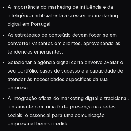
A importância do marketing de influência e da
inteligência artificial está a crescer no marketing
digital em Portugal.
As estratégias de conteúdo devem focar-se em
converter visitantes em clientes, aproveitando as
tendências emergentes.
Selecionar a agência digital certa envolve avaliar o
seu portfólio, casos de sucesso e a capacidade de
atender às necessidades específicas da sua
empresa.
A integração eficaz de marketing digital e tradicional,
juntamente com uma forte presença nas redes
sociais, é essencial para uma comunicação
empresarial bem-sucedida.