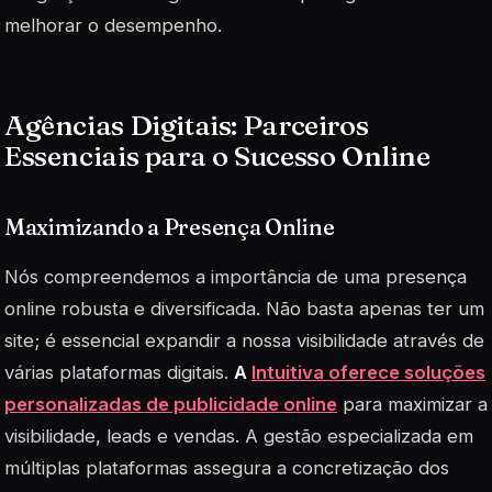
melhorar o desempenho.
Agências Digitais: Parceiros
Essenciais para o Sucesso Online
Maximizando a Presença Online
Nós compreendemos a importância de uma presença
online robusta e diversificada. Não basta apenas ter um
site; é essencial expandir a nossa visibilidade através de
várias plataformas digitais.
A
Intuitiva oferece soluções
personalizadas de publicidade online
para maximizar a
visibilidade, leads e vendas. A gestão especializada em
múltiplas plataformas assegura a concretização dos