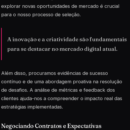
explorar novas oportunidades de mercado é crucial
para o nosso processo de seleção.
A inovação e a criatividade são fundamentais
para se destacar no mercado digital atual.
Além disso, procuramos evidências de sucesso
contínuo e de uma abordagem proativa na resolução
de desafios. A análise de métricas e feedback dos
clientes ajuda-nos a compreender o impacto real das
estratégias implementadas.
Negociando Contratos e Expectativas