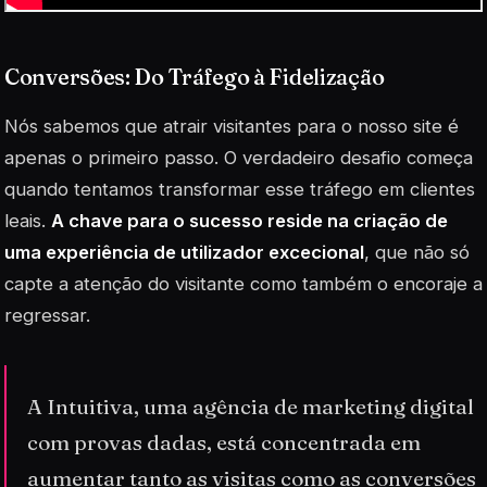
Conversões: Do Tráfego à Fidelização
Nós sabemos que atrair visitantes para o nosso site é
apenas o primeiro passo. O verdadeiro desafio começa
quando tentamos transformar esse tráfego em clientes
leais.
A chave para o sucesso reside na criação de
uma experiência de utilizador excecional
, que não só
capte a atenção do visitante como também o encoraje a
regressar.
A Intuitiva, uma agência de marketing digital
com provas dadas, está concentrada em
aumentar tanto as visitas como as conversões