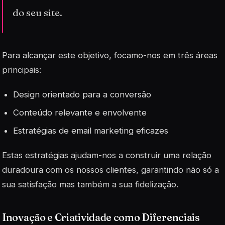
do seu site.
Para alcançar este objetivo, focamo-nos em três áreas
principais:
Design
orientado para a conversão
Conteúdo relevante e envolvente
Estratégias de
email marketing
eficazes
Estas estratégias ajudam-nos a construir uma relação
duradoura com os nossos clientes, garantindo não só a
sua satisfação mas também a sua fidelização.
Inovação e Criatividade como Diferenciais