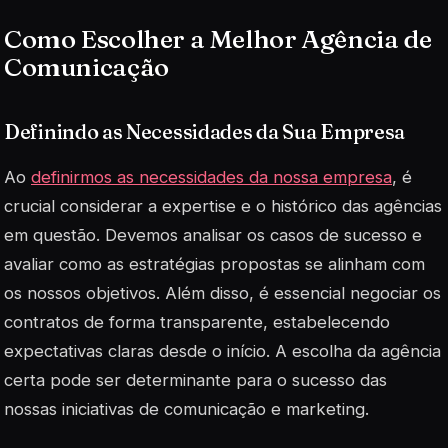
Como Escolher a Melhor Agência de
Comunicação
Definindo as Necessidades da Sua Empresa
Ao
definirmos as necessidades da nossa empresa
, é
crucial considerar a expertise e o histórico das agências
em questão. Devemos analisar os casos de sucesso e
avaliar como as estratégias propostas se alinham com
os nossos objetivos. Além disso, é essencial negociar os
contratos de forma transparente, estabelecendo
expectativas claras desde o início. A escolha da agência
certa pode ser determinante para o sucesso das
nossas iniciativas de comunicação e marketing.