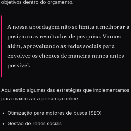
objetivos dentro do orçamento.
A nossa abordagem não se limita a melhorar a
posição nos resultados de pesquisa. Vamos
além, aproveitando as redes sociais para
envolver os clientes de maneira nunca antes
possível.
Aqui estão algumas das estratégias que implementamos
para maximizar a presença online:
Otimização para motores de busca (
SEO
)
Gestão de redes sociais