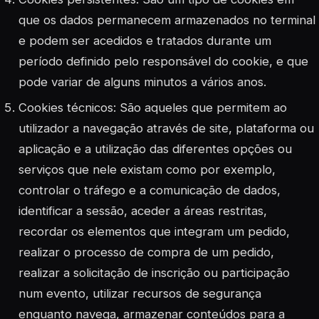
que os dados permanecem armazenados no terminal
e podem ser acedidos e tratados durante um
período definido pelo responsável do cookie, e que
pode variar de alguns minutos a vários anos.
Cookies técnicos: São aqueles que permitem ao
utilizador a navegação através de site, plataforma ou
aplicação e a utilização das diferentes opções ou
serviços que nele existam como por exemplo,
controlar o tráfego e a comunicação de dados,
identificar a sessão, aceder a áreas restritas,
recordar os elementos que integram um pedido,
realizar o processo de compra de um pedido,
realizar a solicitação de inscrição ou participação
num evento, utilizar recursos de segurança
enquanto navega, armazenar conteúdos para a