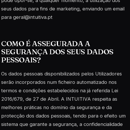
pode opor-se, a qualquer momento, à utilização dos
seus dados para fins de marketing, enviando um email
para geral@intuitiva.pt
COMO É ASSEGURADA A
SEGURANÇA DOS SEUS DADOS
PESSOAIS?
Os dados pessoais disponibilizados pelos Utilizadores
serão incorporados num ficheiro automatizado nos
termos e condições estabelecidos na já referida Lei
2016/679, de 27 de Abril. A INTUITIVA respeita as
melhores práticas no domínio da segurança e da
protecção dos dados pessoais, tendo para o efeito um
sistema que garante a segurança, a confidencialidade