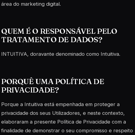
área do marketing digital.
QUEM É O RESPONSÁVEL PELO
TRATAMENTO DE DADOS?
INTUITIVA, doravante denominado como Intuitiva.
PORQUÊ UMA POLÍTICA DE
PRIVACIDADE?
Porque a Intuitiva está empenhada em proteger a
privacidade dos seus Utilizadores, e neste contexto,
elaboraram a presente Política de Privacidade com a
finalidade de demonstrar o seu compromisso e respeito