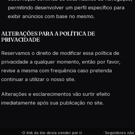
permitindo desenvolver um perfil específico para
exibir anúncios com base no mesmo.
ALTERAÇÕES PARA A POLÍTICA DE
PRIVACIDADE
Reservamos o direito de modificar essa política de
privacidade a qualquer momento, então por favor,
revise a mesma com frequência caso pretenda
continuar a utilizar o nosso site.
Alterações e esclarecimentos vão surtir efeito
imediatamente após sua publicação no site.
·
·
O link da bio devia vender por ti
Seguidores não pagam c