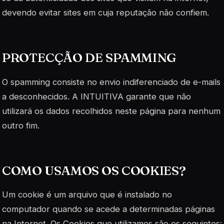
devendo evitar sites em cuja reputação não confiem.
PROTECÇÃO DE SPAMMING
O spamming consiste no envio indiferenciado de e-mails
a desconhecidos. A INTUITIVA garante que não
utilizará os dados recolhidos neste página para nenhum
outro fim.
COMO USAMOS OS COOKIES?
Um cookie é um arquivo que é instalado no
computador quando se acede a determinadas páginas
na Internet. Os Cookies que utilizamos são os seguintes: