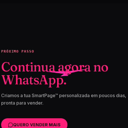
PRÓXIMO PASSO
Continua agora no
WhatsApp.
Criamos a tua SmartPage™ personalizada em poucos dias,
pronta para vender.
QUERO VENDER MAIS