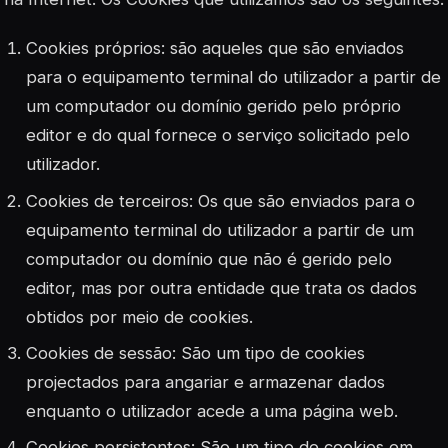
Cookies próprios: são aqueles que são enviados
para o equipamento terminal do utilizador a partir de
um computador ou domínio gerido pelo próprio
editor e do qual fornece o serviço solicitado pelo
utilizador.
Cookies de terceiros: Os que são enviados para o
equipamento terminal do utilizador a partir de um
computador ou domínio que não é gerido pelo
editor, mas por outra entidade que trata os dados
obtidos por meio de cookies.
Cookies de sessão: São um tipo de cookies
projectados para angariar e armazenar dados
enquanto o utilizador acede a uma página web.
Cookies persistentes: São um tipo de cookies em