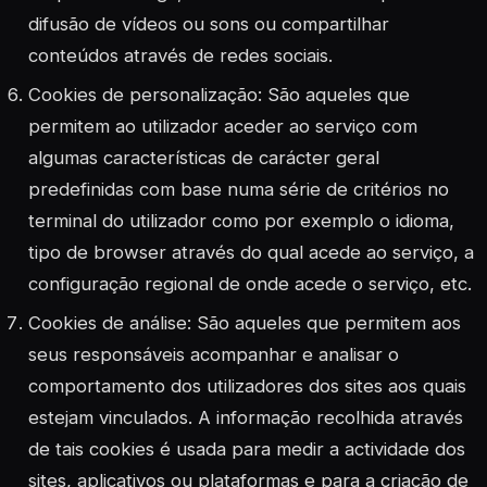
difusão de vídeos ou sons ou compartilhar
conteúdos através de redes sociais.
Cookies de personalização: São aqueles que
permitem ao utilizador aceder ao serviço com
algumas características de carácter geral
predefinidas com base numa série de critérios no
terminal do utilizador como por exemplo o idioma,
tipo de browser através do qual acede ao serviço, a
configuração regional de onde acede o serviço, etc.
Cookies de análise: São aqueles que permitem aos
seus responsáveis acompanhar e analisar o
comportamento dos utilizadores dos sites aos quais
estejam vinculados. A informação recolhida através
de tais cookies é usada para medir a actividade dos
sites, aplicativos ou plataformas e para a criação de