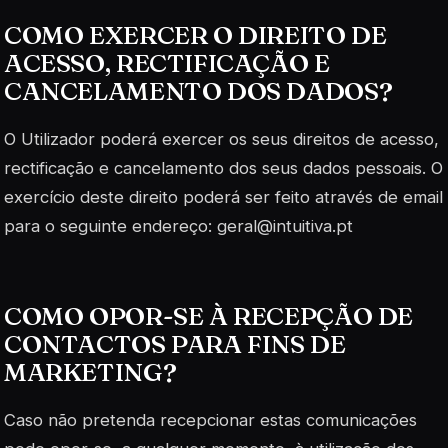
COMO EXERCER O DIREITO DE
ACESSO, RECTIFICAÇÃO E
CANCELAMENTO DOS DADOS?
O Utilizador poderá exercer os seus direitos de acesso,
rectificação e cancelamento dos seus dados pessoais. O
exercício deste direito poderá ser feito através de email
para o seguinte endereço: geral@intuitiva.pt
COMO OPOR-SE À RECEPÇÃO DE
CONTACTOS PARA FINS DE
MARKETING?
Caso não pretenda recepcionar estas comunicações