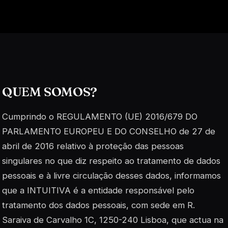
QUEM SOMOS?
Cumprindo o REGULAMENTO (UE) 2016/679 DO
PARLAMENTO EUROPEU E DO CONSELHO de 27 de
abril de 2016 relativo à proteção das pessoas
singulares no que diz respeito ao tratamento de dados
pessoais e à livre circulação desses dados, informamos
que a INTUITIVA é a entidade responsável pelo
tratamento dos dados pessoais, com sede em R.
Saraiva de Carvalho 1C, 1250-240 Lisboa, que actua na