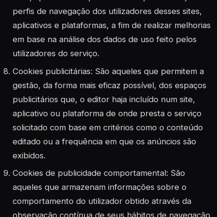
perfis de navegação dos utilizadores desses sites,
aplicativos e plataformas, a fim de realizar melhorias
em base na análise dos dados de uso feito pelos
utilizadores do serviço.
Cookies publicitárias: São aqueles que permitem a
gestão, da forma mais eficaz possível, dos espaços
publicitários que, o editor haja incluído num site,
aplicativo ou plataforma de onde presta o serviço
solicitado com base em critérios como o conteúdo
editado ou a frequência em que os anúncios são
exibidos.
Cookies de publicidade comportamental: São
aqueles que armazenam informações sobre o
comportamento do utilizador obtido através da
observação contínua de seus hábitos de navegação,