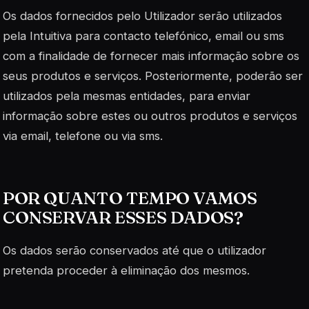
Os dados fornecidos pelo Utilizador serão utilizados
pela Intuitiva para contacto telefónico, email ou sms
com a finalidade de fornecer mais informação sobre os
seus produtos e serviços. Posteriormente, poderão ser
utilizados pela mesmas entidades, para enviar
informação sobre estes ou outros produtos e serviços
via email, telefone ou via sms.
POR QUANTO TEMPO VAMOS
CONSERVAR ESSES DADOS?
Os dados serão conservados até que o utilizador
pretenda proceder à eliminação dos mesmos.