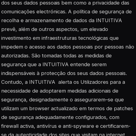
dos seus dados pessoais bem como a privacidade das
comunicações electrónicas. A política de segurança de
recolha e armazenamento de dados da INTUITIVA
prevê, além de outros aspectos, um elevado
investimento em infraestruturas tecnológicas que
impedem o acesso aos dados pessoais por pessoas não
autorizadas. São tomadas todas as medidas de
segurança que a INTUITIVA entende serem
indispensáveis à protecção dos seus dados pessoais.
Contudo, a INTUITIVA alerta os Utilizadores para a
necessidade de adoptarem medidas adicionais de
segurança, designadamente o assegurarem–se que
utilizam um browser actualizado em termos de patches
de segurança adequadamente configurados, com
firewall activa, antivírus e anti-spyware e certificarem-
se da autenticidade dos sites que visitam na internet,