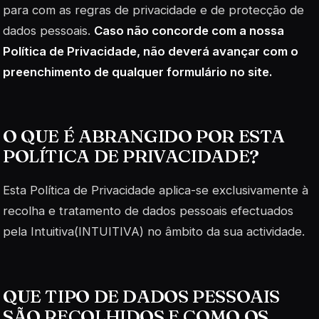
para com as regras de privacidade e de protecção de
dados pessoais.
Caso não concorde com a nossa
Política de Privacidade, não deverá avançar com o
preenchimento de qualquer formulário no site.
O QUE É ABRANGIDO POR ESTA
POLÍTICA DE PRIVACIDADE?
Esta Política de Privacidade aplica-se exclusivamente à
recolha e tratamento de dados pessoais efectuados
pela Intuitiva(INTUITIVA) no âmbito da sua actividade.
QUE TIPO DE DADOS PESSOAIS
SÃO RECOLHIDOS E COMO OS