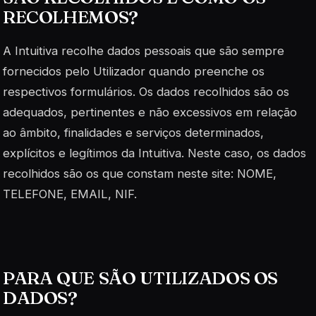
RECOLHEMOS?
A Intuitiva recolhe dados pessoais que são sempre
fornecidos pelo Utilizador quando preenche os
respectivos formulários. Os dados recolhidos são os
adequados, pertinentes e não excessivos em relação
ao âmbito, finalidades e serviços determinados,
explícitos e legítimos da Intuitiva. Neste caso, os dados
recolhidos são os que constam neste site: NOME,
TELEFONE, EMAIL, NIF.
PARA QUE SÃO UTILIZADOS OS
DADOS?