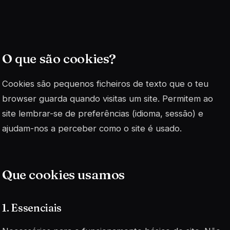
O que são cookies?
Cookies são pequenos ficheiros de texto que o teu
browser guarda quando visitas um site. Permitem ao
site lembrar-se de preferências (idioma, sessão) e
ajudam-nos a perceber como o site é usado.
Que cookies usamos
1. Essenciais