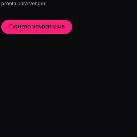
pronta para vender.
QUERO VENDER MAIS