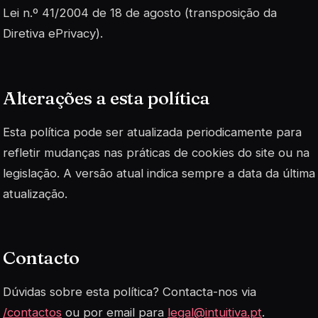
Lei n.º 41/2004 de 18 de agosto (transposição da
Diretiva ePrivacy).
Alterações a esta política
Esta política pode ser atualizada periodicamente para
refletir mudanças nas práticas de cookies do site ou na
legislação. A versão atual indica sempre a data da última
atualização.
Contacto
Dúvidas sobre esta política? Contacta-nos via
/contactos
ou por email para
legal@intuitiva.pt
.