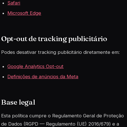
Safari
Microsoft Edge
Opt-out de tracking publicitário
Podes desativar tracking publicitário diretamente em:
Google Analytics Opt-out
Definições de anúncios da Meta
Base legal
Esta política cumpre o Regulamento Geral de Proteção
de Dados (RGPD — Regulamento (UE) 2016/679) e a