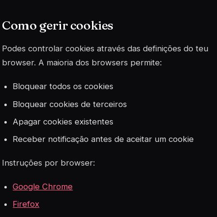
Como gerir cookies
Podes controlar cookies através das definições do teu
browser. A maioria dos browsers permite:
Bloquear todos os cookies
Bloquear cookies de terceiros
Apagar cookies existentes
Receber notificação antes de aceitar um cookie
Instruções por browser:
Google Chrome
Firefox