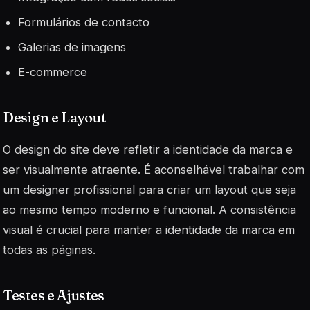
Formulários de contacto
Galerias de imagens
E-commerce
Design e Layout
O design do site deve refletir a identidade da marca e
ser visualmente atraente. É aconselhável trabalhar com
um designer profissional para criar um layout que seja
ao mesmo tempo moderno e funcional. A consistência
visual é crucial para manter a identidade da marca em
todas as páginas.
Testes e Ajustes