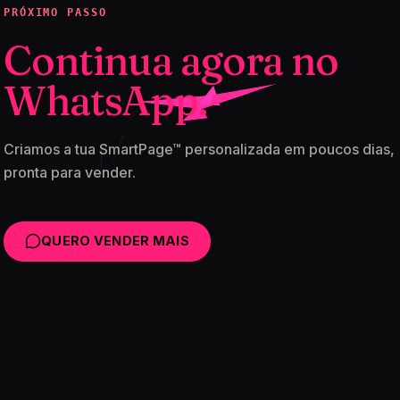
PRÓXIMO PASSO
Continua agora no
WhatsApp.
Criamos a tua SmartPage™ personalizada em poucos dias,
pronta para vender.
QUERO VENDER MAIS