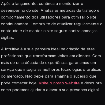
Após o lançamento, continua a monitorizar o
desempenho do site. Analisa as métricas de tráfego e
comportamento dos utilizadores para otimizar o site
continuamente. Lembra-te de atualizar regularmente o
conteúdo e de manter o site seguro contra ameaças
digitais.
A Intuitiva é a sua parceira ideal na criação de sites
profissionais que transformam visitas em clientes. Com
mais de uma década de experiência, garantimos um
serviço que integra as melhores tecnologias e práticas
do mercado. Não deixe para amanhã o sucesso que
pode começar hoje.
Visite o nosso website
e descubra
como podemos ajudar a elevar a sua presença digital.