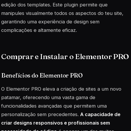
edição dos templates. Este plugin permite que
manipules visualmente todos os aspectos do teu site,
garantindo uma experiência de design sem
complicações e altamente eficaz.
Comprar e Instalar o Elementor PRO
Benefícios do Elementor PRO
O Elementor PRO eleva a criação de sites a um novo
patamar, oferecendo uma vasta gama de
funcionalidades avançadas que permitem uma
personalização sem precedentes.
A capacidade de
criar designs responsivos e profissionais sem