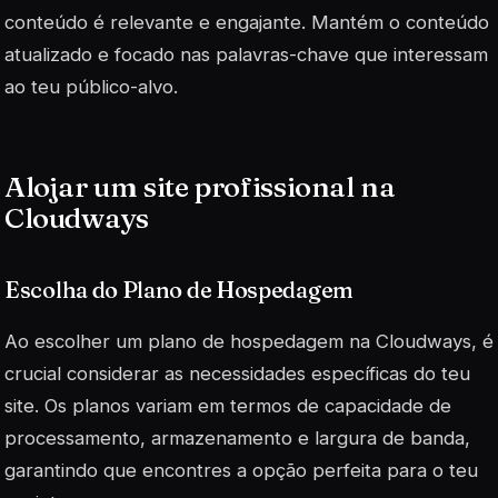
conteúdo é relevante e
engajante
. Mantém o conteúdo
atualizado e focado nas palavras-chave que interessam
ao teu público-alvo.
Alojar um site profissional na
Cloudways
Escolha do Plano de Hospedagem
Ao escolher um plano de hospedagem na Cloudways, é
crucial considerar as necessidades específicas do teu
site. Os planos variam em termos de capacidade de
processamento, armazenamento e largura de banda,
garantindo que encontres a opção perfeita para o teu