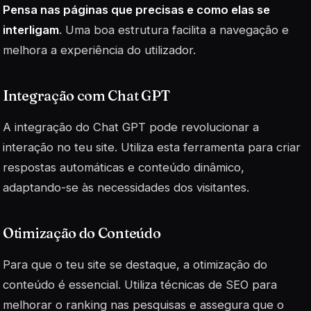
Pensa nas páginas que precisas e como elas se
interligam
. Uma boa estrutura facilita a navegação e
melhora a experiência do utilizador.
Integração com Chat GPT
A integração do Chat GPT pode revolucionar a
interação no teu site. Utiliza esta ferramenta para criar
respostas automáticas e conteúdo dinâmico,
adaptando-se às necessidades dos visitantes.
Otimização do Conteúdo
Para que o teu site se destaque, a otimização do
conteúdo é essencial. Utiliza técnicas de SEO para
melhorar o ranking nas pesquisas e assegura que o