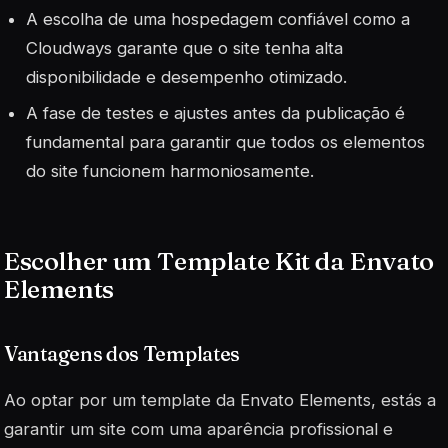
A escolha de uma hospedagem confiável como a
Cloudways garante que o site tenha alta
disponibilidade e desempenho otimizado.
A fase de testes e ajustes antes da publicação é
fundamental para garantir que todos os elementos
do site funcionem harmoniosamente.
Escolher um Template Kit da Envato
Elements
Vantagens dos Templates
Ao optar por um template da Envato Elements, estás a
garantir um site com uma aparência profissional e