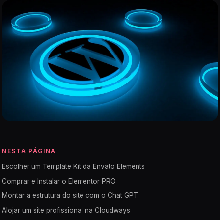
NESTA PÁGINA
Escolher um Template Kit da Envato Elements
Comprar e Instalar o Elementor PRO
Montar a estrutura do site com o Chat GPT
Alojar um site profissional na Cloudways