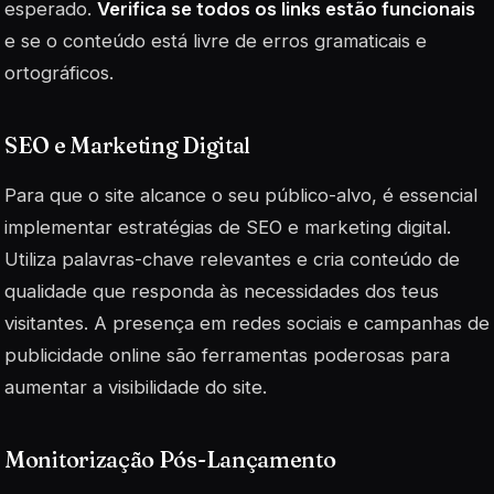
esperado.
Verifica se todos os links estão funcionais
e se o conteúdo está livre de erros gramaticais e
ortográficos.
SEO e Marketing Digital
Para que o site alcance o seu público-alvo, é essencial
implementar estratégias de SEO e marketing digital.
Utiliza palavras-chave relevantes e cria conteúdo de
qualidade que responda às necessidades dos teus
visitantes. A presença em redes sociais e campanhas de
publicidade online são
ferramentas
poderosas para
aumentar a visibilidade do site.
Monitorização Pós-Lançamento