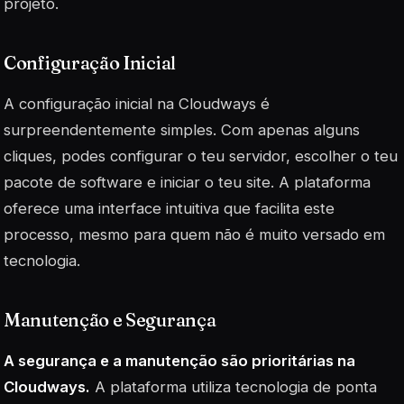
projeto.
Configuração Inicial
A configuração inicial na Cloudways é
surpreendentemente simples. Com apenas alguns
cliques, podes configurar o teu servidor, escolher o teu
pacote de software e iniciar o teu site. A plataforma
oferece uma interface intuitiva que facilita este
processo, mesmo para quem não é muito versado em
tecnologia.
Manutenção e Segurança
A segurança e a manutenção são prioritárias na
Cloudways.
A plataforma utiliza tecnologia de ponta