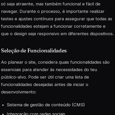
só seja atraente, mas também funcional e fácil de
navegar. Durante o processo, é importante realizar
testes e ajustes contínuos para assegurar que todas as
funcionalidades estejam a funcionar corretamente e
que o design seja responsivo em diferentes dispositivos.
Seleção de Funcionalidades
Ao planear o site, considera quais funcionalidades são
essenciais para atender às necessidades do teu
público-alvo. Pode ser útil criar uma lista de
funcionalidades desejadas antes de iniciar o
desenvolvimento:
Sistema de gestão de conteúdo (CMS)
Integração com redes sociais