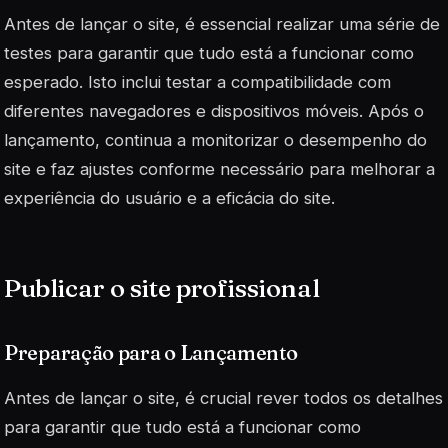
Antes de lançar o site, é essencial realizar uma série de
testes para garantir que tudo está a funcionar como
esperado. Isto inclui testar a compatibilidade com
diferentes navegadores e dispositivos móveis. Após o
lançamento, continua a monitorizar o desempenho do
site e faz ajustes conforme necessário para melhorar a
experiência do usuário e a eficácia do site.
Publicar o site profissional
Preparação para o Lançamento
Antes de lançar o site, é crucial rever todos os detalhes
para garantir que tudo está a funcionar como