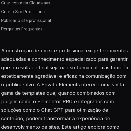
Criar conta na Cloudways
Criar o Site Profissional
Publicar o site profissional
Perguntas Frequentes
A construção de um site profissional exige ferramentas
adequadas e conhecimento especializado para garantir
que o resultado final seja não só funcional, mas também
esteticamente agradável e eficaz na comunicação com
o público-alvo. A Envato Elements oferece uma vasta
gama de templates que, quando combinados com
plugins como o Elementor PRO e integrados com
soluções como o Chat GPT para otimização de
conteúdo, podem transformar a experiência de
desenvolvimento de sites. Este artigo explora como