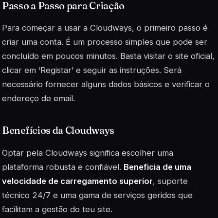
Passo a Passo para Criação
Para começar a usar a Cloudways, o primeiro passo é
criar uma conta. É um processo simples que pode ser
concluído em poucos minutos. Basta visitar o site oficial,
clicar em ‘Registar’ e seguir as instruções. Será
necessário fornecer alguns dados básicos e verificar o
endereço de email.
Benefícios da Cloudways
Optar pela Cloudways significa escolher uma
plataforma robusta e confiável.
Beneficia de uma
velocidade de carregamento superior
, suporte
técnico 24/7 e uma gama de serviços geridos que
facilitam a gestão do teu site.