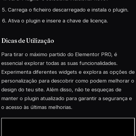
Carrega o ficheiro descarregado e instala o plugin.
Ativa o plugin e insere a chave de licença.
Dicas de Utilização
Para tirar o máximo partido do Elementor PRO, é
essencial explorar todas as suas funcionalidades.
Experimenta diferentes widgets e explora as opções de
personalização para descobrir como podem melhorar o
design do teu site. Além disso, não te esqueças de
manter o plugin atualizado para garantir a segurança e
o acesso às últimas melhorias.