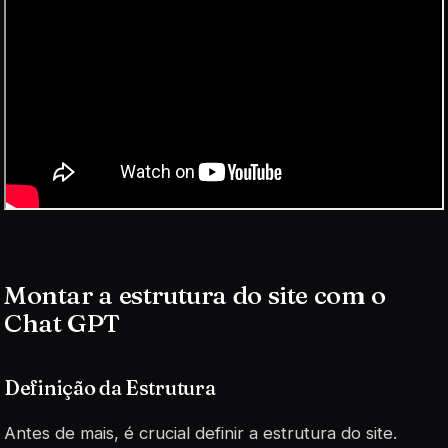
Montar a estrutura do site com o
Chat GPT
Definição da Estrutura
Antes de mais, é crucial definir a estrutura do site.