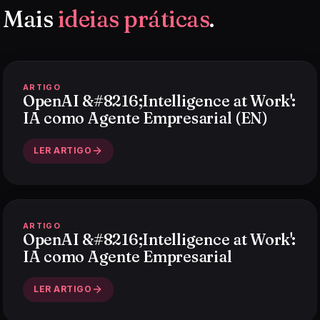
Mais
ideias práticas
.
ARTIGO
OpenAI &#8216;Intelligence at Work':
IA como Agente Empresarial (EN)
LER ARTIGO
ARTIGO
OpenAI &#8216;Intelligence at Work':
IA como Agente Empresarial
LER ARTIGO