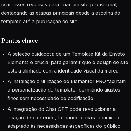
usar esses recursos para criar um site profissional,
destacando as etapas principais desde a escolha do
template até a publicação do site.
Pontos chave
A seleção cuidadosa de um Template Kit da Envato
Elements é crucial para garantir que o design do site
esteja alinhado com a identidade visual da marca.
A instalação e utilização do Elementor PRO facilitam
a personalização do template, permitindo ajustes
finos sem necessidade de codificação.
A integração do Chat GPT pode revolucionar a
criação de conteúdo, tornando-o mais dinâmico e
adaptado às necessidades específicas do público.