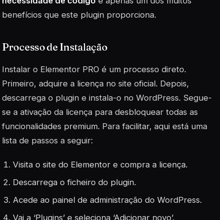
necessidade de código
é apenas um dos muitos
benefícios que este plugin proporciona.
Processo de Instalação
Instalar o Elementor PRO é um processo direto.
Primeiro, adquire a licença no site oficial. Depois,
descarrega o plugin e instala-o no WordPress. Segue-
se a ativação da licença para desbloquear todas as
funcionalidades premium. Para facilitar, aqui está uma
lista de passos a seguir:
Visita o site do Elementor e compra a licença.
Descarrega o ficheiro do plugin.
Acede ao painel de administração do WordPress.
Vai a ‘Plugins’ e seleciona ‘Adicionar novo’.