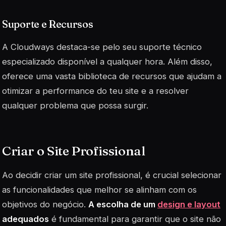
Suporte e Recursos
A Cloudways destaca-se pelo seu suporte técnico
especializado disponível a qualquer hora. Além disso,
oferece uma vasta biblioteca de recursos que ajudam a
otimizar a performance do teu site e a resolver
qualquer problema que possa surgir.
Criar o Site Profissional
Ao decidir criar um site profissional, é crucial selecionar
as funcionalidades que melhor se alinham com os
objetivos do negócio.
A escolha de um
design e layout
adequados
é fundamental para garantir que o site não