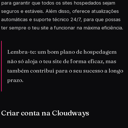
para garantir que todos os sites hospedados sejam
seguros e estáveis. Além disso, oferece atualizações
automáticas e suporte técnico 24/7, para que possas
ter sempre o teu site a funcionar na máxima eficiência.
Lembra-te: um bom plano de hospedagem
não só aloja o teu site de forma eficaz, mas
também contribui para o seu sucesso a longo
prazo.
Criar conta na Cloudways