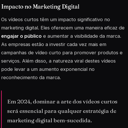
Impacto no Marketing Digital
Os vídeos curtos têm um impacto significativo no
marketing digital. Eles oferecem uma maneira eficaz de
engajar o público
e aumentar a visibilidade da marca.
As empresas estão a investir cada vez mais em
campanhas de vídeo curto para promover produtos e
serviços. Além disso, a natureza
viral
destes vídeos
pode levar a um aumento exponencial no
reconhecimento da marca.
Em 2024, dominar a arte dos vídeos curtos
será essencial para qualquer estratégia de
marketing digital bem-sucedida.