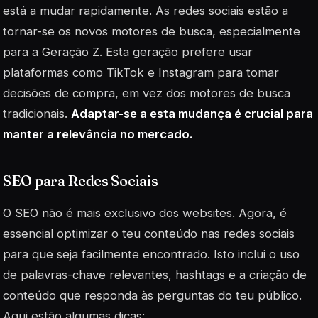
está a mudar rapidamente. As redes sociais estão a
tornar-se os novos motores de busca, especialmente
para a
Geração Z
. Esta geração prefere usar
plataformas como TikTok e Instagram para tomar
decisões de compra, em vez dos motores de busca
tradicionais.
Adaptar-se a esta mudança é crucial para
manter a relevância no mercado.
SEO para Redes Sociais
O SEO não é mais exclusivo dos websites. Agora, é
essencial optimizar o teu conteúdo nas redes sociais
para que seja facilmente encontrado. Isto inclui o uso
de palavras-chave relevantes, hashtags e a criação de
conteúdo que responda às perguntas do teu público.
Aqui estão algumas dicas: