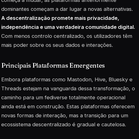
começa a mudar, as plataformas anteriormente
dominantes começam a dar lugar a novas alternativas.
A descentralização promete mais privacidade,
independência e uma verdadeira comunidade digital.
Com menos controlo centralizado, os utilizadores têm
mais poder sobre os seus dados e interações.
Principais Plataformas Emergentes
Embora plataformas como Mastodon, Hive, Bluesky e
Threads estejam na vanguarda dessa transformação, o
caminho para um
fediverse
totalmente operacional
ainda está em construção. Estas plataformas oferecem
novas formas de interação, mas a transição para um
ecossistema descentralizado é gradual e cautelosa.