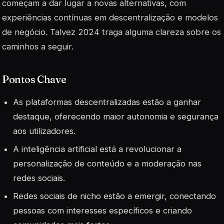
começam a dar lugar a novas alternativas, com
experiências contínuas em descentralização e modelos
de negócio. Talvez 2024 traga alguma clareza sobre os
caminhos a seguir.
Pontos Chave
As plataformas descentralizadas estão a ganhar
destaque, oferecendo maior autonomia e segurança
aos utilizadores.
A inteligência artificial está a revolucionar a
personalização de conteúdo e a moderação nas
redes sociais.
Redes sociais de nicho estão a emergir, conectando
pessoas com interesses específicos e criando