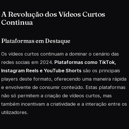
A Revolução dos Vídeos Curtos
Continua
Plataformas em Destaque
Os vídeos curtos continuam a dominar o cenário das
redes sociais em 2024.
Plataformas como TikTok,
Instagram Reels e YouTube Shorts
são os principais
players deste formato, oferecendo uma maneira rápida
e envolvente de consumir conteúdo. Estas plataformas
não só permitem a criação de vídeos curtos, mas
também incentivam a criatividade e a interação entre os
utilizadores.