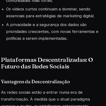
comunidades mais fortes.
Os vídeos curtos continuam a dominar, sendo
essenciais para estratégias de marketing digital.
A privacidade e a segurança dos dados são
prioridades crescentes, com novas ferramentas e
políticas a serem implementadas.
Plataformas Descentralizadas: O
Futuro das Redes Sociais
Vantagens da Descentralização
As redes sociais estão a entrar numa era de
transformação. À medida que o atual paradigma