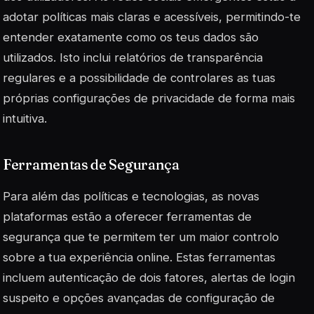
adotar políticas mais claras e acessíveis, permitindo-te
entender exatamente como os teus dados são
utilizados. Isto inclui relatórios de transparência
regulares e a possibilidade de controlares as tuas
próprias configurações de privacidade de forma mais
intuitiva.
Ferramentas de Segurança
Para além das políticas e tecnologias, as novas
plataformas estão a oferecer ferramentas de
segurança que te permitem ter um maior controlo
sobre a tua experiência online. Estas ferramentas
incluem autenticação de dois fatores, alertas de login
suspeito e opções avançadas de configuração de