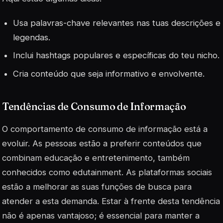
Usa palavras-chave relevantes nas tuas descrições e
legendas.
Inclui hashtags populares e específicas do teu nicho.
Cria conteúdo que seja informativo e envolvente.
Tendências de Consumo de Informação
O comportamento de consumo de informação está a
evoluir. As pessoas estão a preferir conteúdos que
combinam educação e entretenimento, também
conhecidos como
edutainment
. As plataformas sociais
estão a melhorar as suas funções de busca para
atender a esta demanda. Estar à frente desta tendência
não é apenas vantajoso; é essencial para manter a