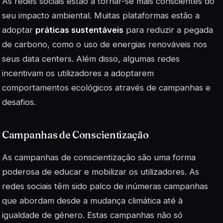
As redes sociais estão a tornar-se mais conscientes do
seu impacto ambiental. Muitas plataformas estão a
adoptar
práticas sustentáveis
para reduzir a pegada
de carbono, como o uso de energias renováveis nos
seus data centers. Além disso, algumas redes
incentivam os utilizadores a adoptarem
comportamentos ecológicos através de campanhas e
desafios.
Campanhas de Conscientização
As campanhas de conscientização são uma forma
poderosa de educar e mobilizar os utilizadores. As
redes sociais têm sido palco de inúmeras campanhas
que abordam desde a
mudança climática
até à
igualdade de género. Estas campanhas não só