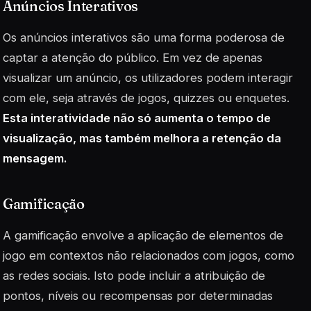
Anúncios Interativos
Os anúncios interativos são uma forma poderosa de
captar a atenção do público. Em vez de apenas
visualizar um anúncio, os utilizadores podem interagir
com ele, seja através de jogos, quizzes ou enquetes.
Esta interatividade não só aumenta o tempo de
visualização, mas também melhora a retenção da
mensagem.
Gamificação
A gamificação envolve a aplicação de elementos de
jogo em contextos não relacionados com jogos, como
as redes sociais. Isto pode incluir a atribuição de
pontos, níveis ou recompensas por determinadas