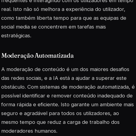
frequentes e interagindo com os utilizadores em tempo
real. Isto não só melhora a experiência do utilizador,
como também liberta tempo para que as equipas de
social media se concentrem em tarefas mais
estratégicas.
Moderação Automatizada
A moderação de conteúdo é um dos maiores desafios
das redes sociais, e a IA está a ajudar a superar este
obstáculo. Com sistemas de moderação automatizada, é
possível identificar e remover conteúdo inadequado de
forma rápida e eficiente. Isto garante um ambiente mais
seguro e agradável para todos os utilizadores, ao
mesmo tempo que reduz a carga de trabalho dos
moderadores humanos.