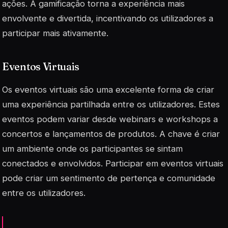
ações. A gamificação torna a experiência mais
envolvente e divertida, incentivando os utilizadores a
participar mais ativamente.
Eventos Virtuais
Os eventos virtuais são uma excelente forma de criar
uma experiência partilhada entre os utilizadores. Estes
eventos podem variar desde webinars e workshops a
concertos e lançamentos de produtos. A chave é criar
um ambiente onde os participantes se sintam
conectados e envolvidos.
Participar em eventos virtuais
pode criar um sentimento de pertença e comunidade
entre os utilizadores.