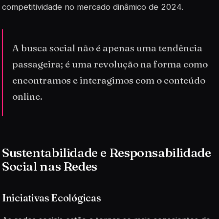
competitividade no mercado dinâmico de 2024.
A busca social não é apenas uma tendência
passageira; é uma revolução na forma como
encontramos e interagimos com o conteúdo
online.
Sustentabilidade e Responsabilidade
Social nas Redes
Iniciativas Ecológicas