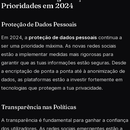
Prioridades em 2024
Proteção de Dados Pessoais
Em 2024, a
proteção de dados pessoais
continua a
ser uma prioridade máxima. As novas redes sociais
estão a implementar medidas mais rigorosas para
garantir que as tuas informações estão seguras. Desde
a encriptação de ponta a ponta até à anonimização de
dados, as plataformas estão a investir fortemente em
tecnologias que protegem a tua privacidade.
Transparência nas Políticas
A transparência é fundamental para ganhar a confiança
dos utilizadores. As redes sociais emergentes estão a