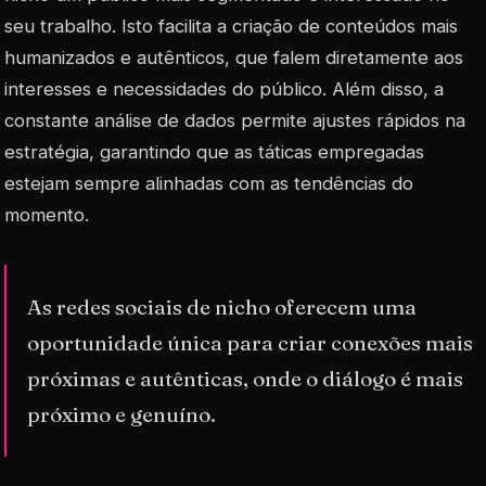
seu trabalho. Isto facilita a criação de conteúdos mais
humanizados e autênticos, que falem diretamente aos
interesses e necessidades do público. Além disso, a
constante análise de dados permite ajustes rápidos na
estratégia, garantindo que as táticas empregadas
estejam sempre alinhadas com as tendências do
momento.
As redes sociais de nicho oferecem uma
oportunidade única para criar conexões mais
próximas e autênticas, onde o diálogo é mais
próximo e genuíno.