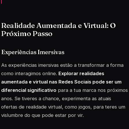
Realidade Aumentada e Virtual: O
Próximo Passo
Experiências Imersivas
As experiências imersivas estão a transformar a forma
como interagimos online.
Explorar realidades
aumentada e virtual nas Redes Sociais pode ser um
diferencial significativo
para a tua marca nos próximos
anos. Se tiveres a chance, experimenta as atuais
ofertas de realidade virtual, como jogos, para teres um
vislumbre do que pode estar por vir.