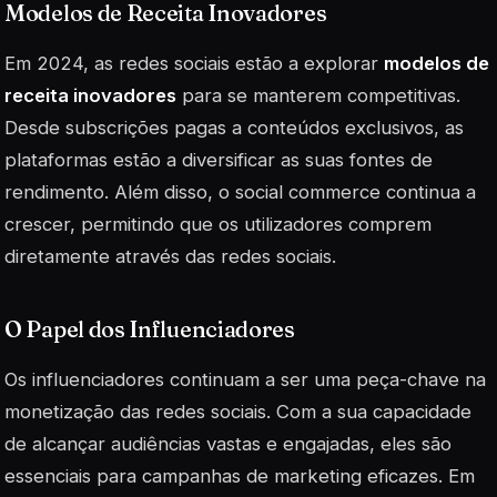
Modelos de Receita Inovadores
Em 2024, as redes sociais estão a explorar
modelos de
receita inovadores
para se manterem competitivas.
Desde subscrições pagas a conteúdos exclusivos, as
plataformas estão a diversificar as suas fontes de
rendimento. Além disso, o
social commerce
continua a
crescer, permitindo que os utilizadores comprem
diretamente através das redes sociais.
O Papel dos Influenciadores
Os influenciadores continuam a ser uma peça-chave na
monetização das redes sociais. Com a sua capacidade
de alcançar audiências vastas e engajadas, eles são
essenciais para campanhas de marketing eficazes. Em