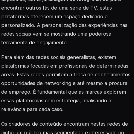
encontrar outros fãs de uma série de TV, estas
plataformas oferecem um espaço dedicado e
personalizado. A personalização das experiências nas
redes sociais vem se mostrando uma poderosa
ferramenta de
engajamento
.
Para além das redes sociais generalistas, existem
plataformas focadas em profissionais de determinadas
áreas. Estas redes permitem a troca de conhecimentos,
oportunidades de networking e até mesmo a procura
de emprego. É fundamental que as marcas explorem
essas plataformas com estratégia, analisando a
relevância para cada caso.
Os criadores de conteúdo encontram nestas redes de
nicho um público mais segmentado e interessado no