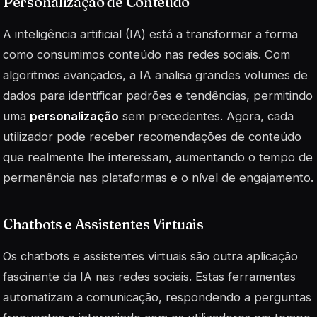
Personalização de Conteúdo
A inteligência artificial (IA) está a transformar a forma
como consumimos conteúdo nas redes sociais. Com
algoritmos avançados, a IA analisa grandes volumes de
dados para identificar padrões e tendências, permitindo
uma
personalização
sem precedentes. Agora, cada
utilizador pode receber recomendações de conteúdo
que realmente lhe interessam, aumentando o tempo de
permanência nas plataformas e o nível de
engajamento
.
Chatbots e Assistentes Virtuais
Os chatbots e assistentes virtuais são outra aplicação
fascinante da IA nas redes sociais. Estas ferramentas
automatizam a comunicação, respondendo a perguntas