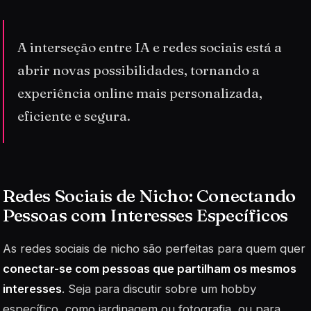
A interseção entre IA e redes sociais está a
abrir novas possibilidades, tornando a
experiência online mais personalizada,
eficiente e segura.
Redes Sociais de Nicho: Conectando
Pessoas com Interesses Específicos
As redes sociais de nicho são perfeitas para quem quer
conectar-se com pessoas que partilham os mesmos
interesses
. Seja para discutir sobre um hobby
específico, como jardinagem ou fotografia, ou para