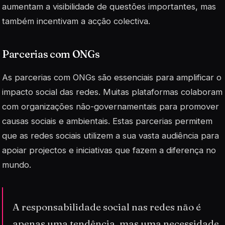
aumentam a visibilidade de questões importantes, mas
também incentivam a acção colectiva.
Parcerias com ONGs
As parcerias com ONGs são essenciais para amplificar o
impacto social das redes. Muitas plataformas colaboram
com organizações não-governamentais para promover
causas sociais e ambientais. Estas parcerias permitem
que as redes sociais utilizem a sua vasta audiência para
apoiar projectos e iniciativas que fazem a diferença no
mundo.
A responsabilidade social nas redes não é
apenas uma tendência, mas uma necessidade