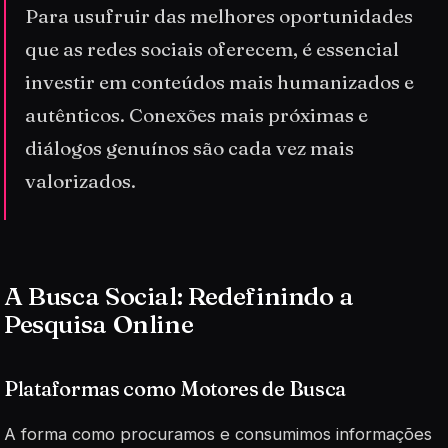
Para usufruir das melhores oportunidades
que as redes sociais oferecem, é essencial
investir em conteúdos mais humanizados e
autênticos. Conexões mais próximas e
diálogos genuínos são cada vez mais
valorizados.
A Busca Social: Redefinindo a
Pesquisa Online
Plataformas como Motores de Busca
A forma como procuramos e consumimos informações