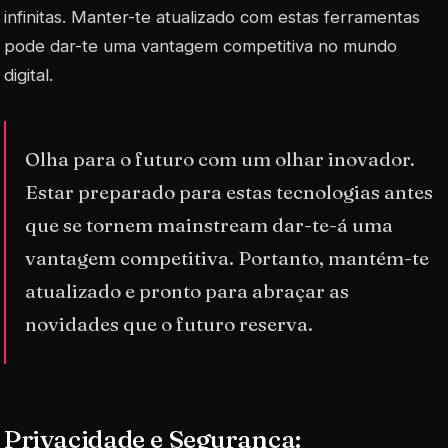
infinitas. Manter-te atualizado com estas ferramentas
pode dar-te uma vantagem competitiva no mundo
digital.
Olha para o futuro com um olhar inovador.
Estar preparado para estas tecnologias antes
que se tornem mainstream dar-te-á uma
vantagem competitiva. Portanto, mantém-te
atualizado e pronto para abraçar as
novidades que o futuro reserva.
Privacidade e Segurança: