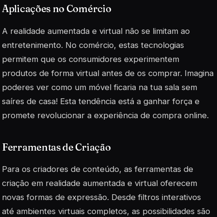
Aplicações no Comércio
A realidade aumentada e virtual não se limitam ao
entretenimento. No comércio, estas tecnologias
permitem que os consumidores experimentem
produtos de forma virtual antes de os comprar. Imagina
poderes ver como um móvel ficaria na tua sala sem
saíres de casa! Esta tendência está a ganhar força e
promete revolucionar a experiência de compra online.
Ferramentas de Criação
Para os criadores de conteúdo, as ferramentas de
criação em realidade aumentada e virtual oferecem
novas formas de expressão. Desde filtros interativos
até ambientes virtuais completos, as possibilidades são