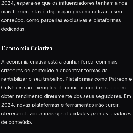
2024, espera-se que os influenciadores tenham ainda
mais ferramentas à disposição para monetizar o seu
conteúdo, como parcerias exclusivas e plataformas
dedicadas.
Economia Criativa
A economia criativa está a ganhar força, com mais
criadores de conteúdo a encontrar formas de
rentabilizar o seu trabalho. Plataformas como Patreon e
OnlyFans são exemplos de como os criadores podem
obter rendimento diretamente dos seus seguidores. Em
2024, novas plataformas e ferramentas irão surgir,
oferecendo ainda mais oportunidades para os criadores
de conteúdo.