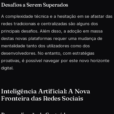
Desafios a Serem Superados
A complexidade técnica e a hesitação em se afastar das
redes tradicionais e centralizadas são alguns dos
principais desafios. Além disso, a adoção em massa
destas novas plataformas requer uma mudança de
mentalidade tanto dos utilizadores como dos
desenvolvedores. No entanto, com estratégias
proativas, é possível navegar por este novo horizonte
digital.
Inteligência Artificial: A Nova
Fronteira das Redes Sociais