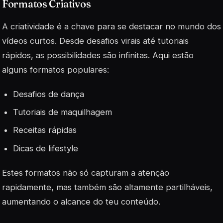
Formatos Criativos
A criatividade é a chave para se destacar no mundo dos
vídeos curtos. Desde desafios virais até tutoriais
rápidos, as possibilidades são infinitas. Aqui estão
alguns formatos populares:
Desafios de dança
Tutoriais de maquilhagem
Receitas rápidas
Dicas de lifestyle
Estes formatos não só capturam a atenção
rapidamente, mas também são altamente partilháveis,
aumentando o alcance do teu conteúdo.