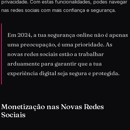
privacidade. Com estas funcionalidades, podes navegar
nas redes sociais com mais confiança e segurança.
Em 2024, a tua segurança online não é apenas
uma preocupação, é uma prioridade. As
novas redes sociais estão a trabalhar
arduamente para garantir que a tua
experiência digital seja segura e protegida.
Monetização nas Novas Redes
Sociais