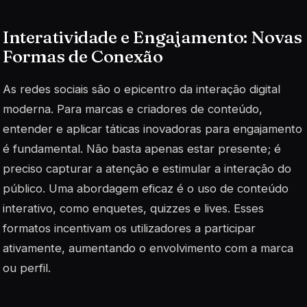
Interatividade e Engajamento: Novas
Formas de Conexão
As redes sociais são o epicentro da interação digital
moderna. Para marcas e criadores de conteúdo,
entender e aplicar táticas inovadoras para engajamento
é fundamental. Não basta apenas estar presente; é
preciso capturar a atenção e estimular a interação do
público. Uma abordagem eficaz é o uso de conteúdo
interativo, como enquetes, quizzes e lives. Esses
formatos incentivam os utilizadores a participar
ativamente, aumentando o envolvimento com a marca
ou perfil.