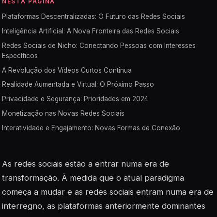
NESTA PÁGINA
Plataformas Descentralizadas: O Futuro das Redes Sociais
Inteligência Artificial: A Nova Fronteira das Redes Sociais
Redes Sociais de Nicho: Conectando Pessoas com Interesses
Específicos
A Revolução dos Vídeos Curtos Continua
Realidade Aumentada e Virtual: O Próximo Passo
Privacidade e Segurança: Prioridades em 2024
Monetização nas Novas Redes Sociais
Interatividade e Engajamento: Novas Formas de Conexão
As redes sociais estão a entrar numa era de
transformação. À medida que o atual paradigma
começa a mudar e as redes sociais entram numa era de
interregno, as plataformas anteriormente dominantes