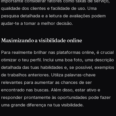
importante considerar fatores como taxas de serviço,
qualidade dos clientes e facilidade de uso. Uma
pesquisa detalhada e a leitura de avaliações podem
ajudar-te a tomar a melhor decisão.
Maximizando a visibilidade online
Para realmente brilhar nas plataformas online, é crucial
otimizar o teu perfil. Inclui uma boa foto, uma descrição
detalhada das tuas habilidades e, se possível, exemplos
de trabalhos anteriores. Utiliza palavras-chave
relevantes para aumentar as chances de ser
encontrado nas buscas. Além disso, estar ativo e
responder prontamente às oportunidades pode fazer
uma grande diferença na tua visibilidade.