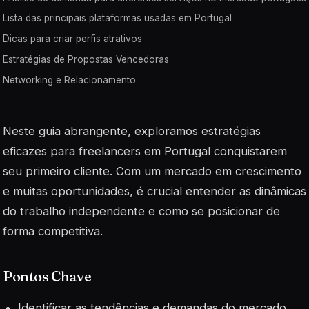
Lista das principais plataformas usadas em Portugal
Dicas para criar perfis atrativos
Estratégias de Propostas Vencedoras
Networking e Relacionamento
Neste guia abrangente, exploramos estratégias
eficazes para freelancers em Portugal conquistarem
seu primeiro cliente. Com um mercado em crescimento
e muitas oportunidades, é crucial entender as dinâmicas
do trabalho independente e como se posicionar de
forma competitiva.
Pontos Chave
Identificar as tendências e demandas do mercado