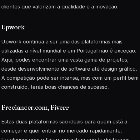
clientes que valorizam a qualidade e a inovação.
Upwork
Upwork continua a ser uma das plataformas mais
utilizadas a nível mundial e em Portugal não é exceção.
Aqui, podes encontrar uma vasta gama de projetos,
desde desenvolvimento de software até design gráfico.
A competição pode ser intensa, mas com um perfil bem
construído, terás boas chances de sucesso.
Freelancer.com, Fiverr
Estas duas plataformas são ideais para quem está a
começar e quer entrar no mercado rapidamente.
Freelancer.com e Fiverr permitem que te
destaques