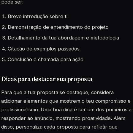
pode ser:
Breve introdução sobre ti
Demonstração de entendimento do projeto
Detalhamento da tua abordagem e metodologia
Citação de exemplos passados
Conclusão e chamada para ação
Dicas para destacar sua proposta
Para que a tua proposta se destaque, considera
adicionar elementos que mostrem o teu compromisso e
profissionalismo. Uma boa dica é ser um dos primeiros a
responder ao anúncio, mostrando proatividade. Além
disso, personaliza cada proposta para refletir que