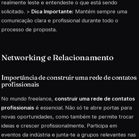
realmente leste e entendeste o que está sendo
solicitado. >
Dica Importante:
Mantém sempre uma
comunicação clara e profissional durante todo o
processo de proposta.
Networking e Relacionamento
Importância de construir uma rede de contatos
profissionais
No mundo freelance,
construir uma rede de contatos
profissionais
é essencial. Não só te abre portas para
novas oportunidades, como também te permite trocar
ideias e crescer profissionalmente. Participa em
eventos da indústria e junta-te a grupos relevantes nas