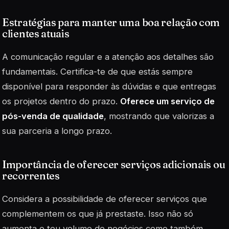
Estratégias para manter uma boa relação com
clientes atuais
A comunicação regular e a atenção aos detalhes são
fundamentais. Certifica-te de que estás sempre
disponível para responder às dúvidas e que entregas
os projetos dentro do prazo.
Oferece um serviço de
pós-venda de qualidade
, mostrando que valorizas a
sua parceria a longo prazo.
Importância de oferecer serviços adicionais ou
recorrentes
Considera a possibilidade de oferecer serviços que
complementem os que já prestaste. Isso não só
aumenta o teu volume de negócios como também