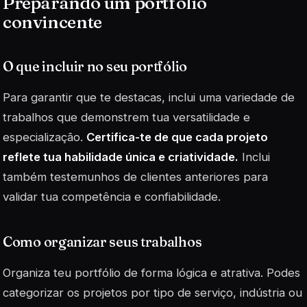
Preparando um portfólio
convincente
O que incluir no seu portfólio
Para garantir que te destacas, inclui uma variedade de
trabalhos que demonstrem tua versatilidade e
especialização.
Certifica-te de que cada projeto
reflete tua habilidade única e criatividade.
Inclui
também testemunhos de clientes anteriores para
validar tua competência e confiabilidade.
Como organizar seus trabalhos
Organiza teu portfólio de forma lógica e atrativa. Podes
categorizar os projetos por tipo de serviço, indústria ou