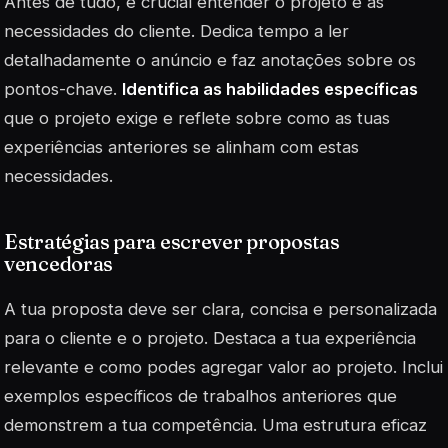
Antes de tudo, é crucial entender o projeto e as
necessidades do cliente. Dedica tempo a ler
detalhadamente o anúncio e faz anotações sobre os
pontos-chave.
Identifica as habilidades específicas
que o projeto exige e reflete sobre como as tuas
experiências anteriores se alinham com estas
necessidades.
Estratégias para escrever propostas
vencedoras
A tua proposta deve ser clara, concisa e personalizada
para o cliente e o projeto. Destaca a tua
experiência
relevante e como podes agregar valor ao projeto. Inclui
exemplos específicos de trabalhos anteriores que
demonstrem a tua competência. Uma estrutura eficaz