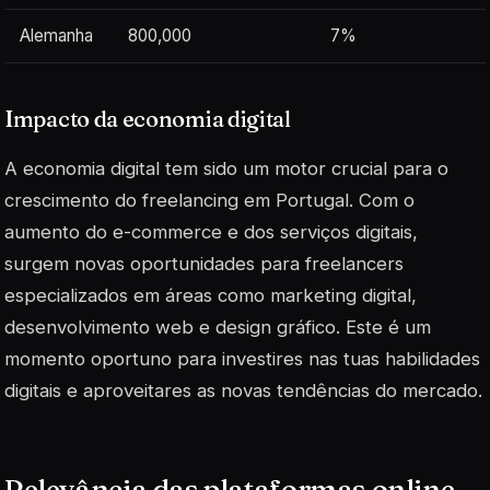
Alemanha
800,000
7%
Impacto da economia digital
A economia digital tem sido um
motor
crucial para o
crescimento do freelancing em Portugal. Com o
aumento do e-commerce e dos serviços digitais,
surgem novas oportunidades para freelancers
especializados em áreas como marketing digital,
desenvolvimento web e design gráfico. Este é um
momento oportuno para investires nas tuas habilidades
digitais e aproveitares as novas tendências do mercado.
Relevância das plataformas online