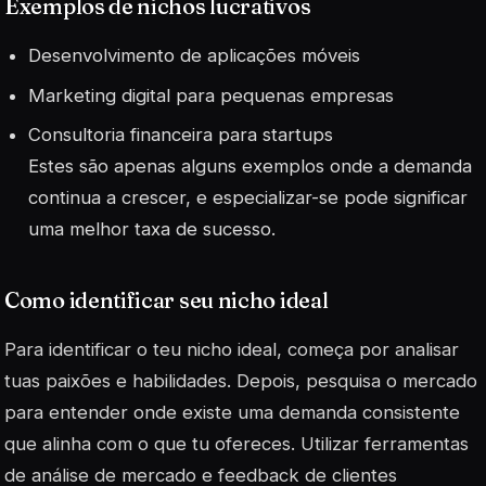
Exemplos de nichos lucrativos
Desenvolvimento de aplicações móveis
Marketing digital para pequenas empresas
Consultoria financeira para startups
Estes são apenas alguns exemplos onde a demanda
continua a crescer, e especializar-se pode significar
uma melhor taxa de sucesso.
Como identificar seu nicho ideal
Para identificar o teu nicho ideal, começa por analisar
tuas paixões e habilidades. Depois, pesquisa o mercado
para entender onde existe uma demanda consistente
que alinha com o que tu ofereces. Utilizar ferramentas
de análise de mercado e feedback de clientes