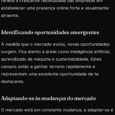
reflete a crescente necessidade das empresas em
estabelecer uma presença online forte e visualmente
atraente.
Identificando oportunidades emergentes
À medida que o mercado evolui, novas oportunidades
surgem. Fica atento a áreas como inteligência artificial,
aprendizado de máquina e
sustentabilidade
. Estes
campos estão a ganhar terreno rapidamente e
representam uma excelente oportunidade de te
destacares.
Adaptando-se às mudanças do mercado
O mercado está em constante mudança, e adaptar-se é