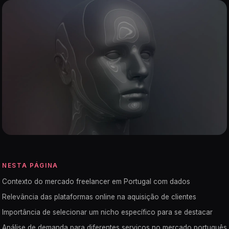
NESTA PÁGINA
Contexto do mercado freelancer em Portugal com dados
Relevância das plataformas online na aquisição de clientes
Importância de selecionar um nicho específico para se destacar
Análise de demanda para diferentes serviços no mercado português