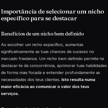
Importância de selecionar um nicho
específico para se destacar
Benefícios de um nicho bem definido
Ao escolher um nicho específico, aumentas
significativamente as tuas chances de sucesso no
mercado freelance. Um nicho bem definido permite-te
destacar-te da concorrência, aprimorar tuas habilidades
de forma mais focada e entender profundamente as
necessidades dos teus clientes.
Isto resulta numa
maior eficácia ao comunicar o valor dos teus
serviços.