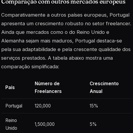
Comparação com outros mercados europeus
Comparativamente a outros países europeus, Portugal
apresenta um crescimento robusto no setor freelancer.
Ainda que mercados como o do Reino Unido e
Alemanha sejam mais maduros, Portugal destaca-se
pela sua adaptabilidade e pela crescente qualidade dos
serviços prestados. A tabela abaixo mostra uma
comparação simplificada:
Número de
Crescimento
País
Freelancers
Anual
Portugal
120,000
15%
Reino
1,500,000
5%
Unido