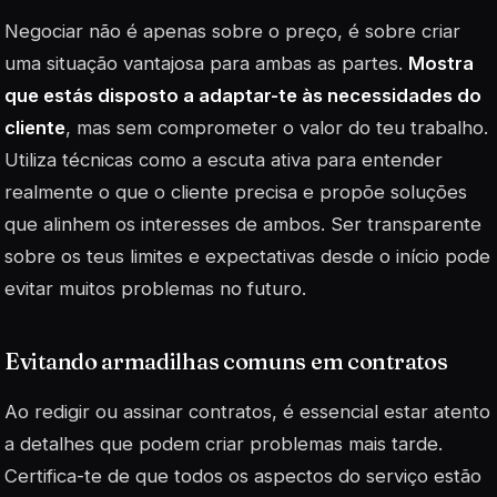
Negociar não é apenas sobre o preço, é sobre criar
uma situação vantajosa para ambas as partes.
Mostra
que estás disposto a adaptar-te às necessidades do
cliente
, mas sem comprometer o valor do teu trabalho.
Utiliza técnicas como a escuta ativa para entender
realmente o que o cliente precisa e propõe soluções
que alinhem os interesses de ambos. Ser transparente
sobre os teus limites e expectativas desde o início pode
evitar muitos problemas no futuro.
Evitando armadilhas comuns em contratos
Ao redigir ou assinar contratos, é essencial estar atento
a detalhes que podem criar problemas mais tarde.
Certifica-te de que todos os aspectos do serviço estão