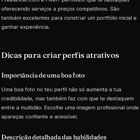
oferecendo serviços a preços competitivos. São
também excelentes para construir um portfólio inicial e
ganhar experiência.
Dicas para criar perfis atrativos
Importância de uma boa foto
Uma boa foto no teu perfil não só aumenta a tua
credibilidade, mas também faz com que te destaquem
entre a multidão. Escolhe uma imagem profissional onde
apareças confiante e acessível.
Descrição detalhada das habilidades