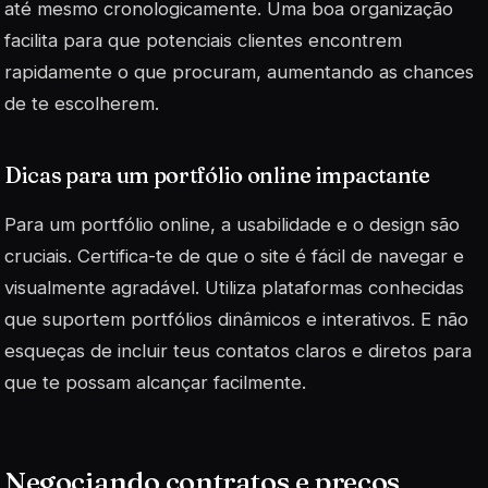
até mesmo cronologicamente. Uma boa organização
facilita para que potenciais clientes encontrem
rapidamente o que procuram, aumentando as chances
de te escolherem.
Dicas para um portfólio online impactante
Para um portfólio online, a usabilidade e o design são
cruciais. Certifica-te de que o site é fácil de navegar e
visualmente agradável. Utiliza plataformas conhecidas
que suportem
portfólios
dinâmicos e interativos. E não
esqueças de incluir teus contatos claros e diretos para
que te possam alcançar facilmente.
Negociando contratos e preços