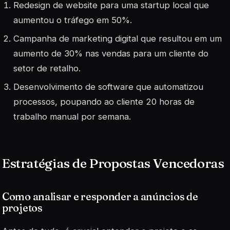
Redesign de website para uma startup local que
aumentou o tráfego em 50%.
Campanha de marketing digital que resultou em um
aumento de 30% nas vendas para um cliente do
setor de retalho.
Desenvolvimento de software que automatizou
processos, poupando ao cliente 20 horas de
trabalho manual por semana.
Estratégias de Propostas Vencedoras
Como analisar e responder a anúncios de
projetos