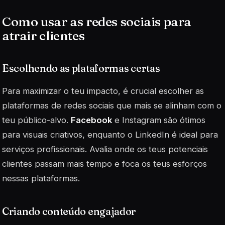
Como usar as redes sociais para
atrair clientes
Escolhendo as plataformas certas
Para maximizar o teu impacto, é crucial escolher as
plataformas de redes sociais que mais se alinham com o
teu público-alvo.
Facebook
e Instagram são ótimos
para visuais criativos, enquanto o LinkedIn é ideal para
serviços profissionais. Avalia onde os teus potenciais
clientes passam mais tempo e foca os teus esforços
nessas plataformas.
Criando conteúdo engajador