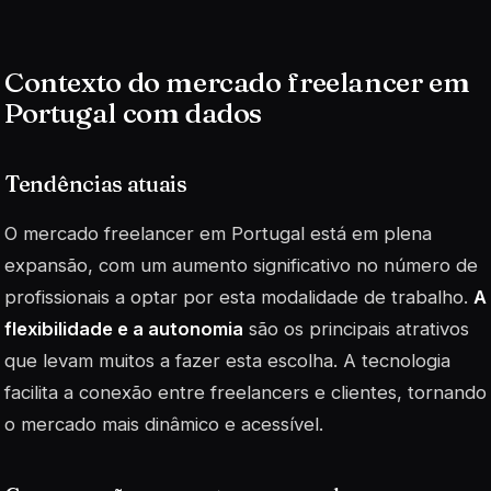
Contexto do mercado freelancer em
Portugal com dados
Tendências atuais
O mercado freelancer em Portugal está em plena
expansão, com um aumento significativo no número de
profissionais a optar por esta modalidade de trabalho.
A
flexibilidade e a autonomia
são os principais atrativos
que levam muitos a fazer esta escolha. A tecnologia
facilita a conexão entre freelancers e clientes, tornando
o mercado mais dinâmico e acessível.