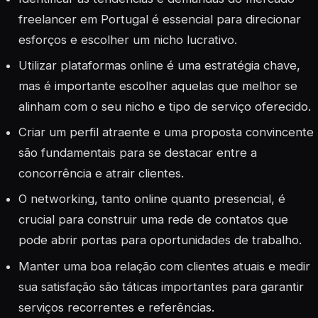
freelancer em Portugal é essencial para direcionar
esforços e escolher um nicho lucrativo.
Utilizar plataformas online é uma estratégia chave,
mas é importante escolher aquelas que melhor se
alinham com o seu nicho e tipo de serviço oferecido.
Criar um perfil atraente e uma proposta convincente
são fundamentais para se destacar entre a
concorrência e atrair clientes.
O networking, tanto online quanto presencial, é
crucial para construir uma rede de contatos que
pode abrir portas para oportunidades de trabalho.
Manter uma boa relação com clientes atuais e medir
sua satisfação são táticas importantes para garantir
serviços recorrentes e referências.