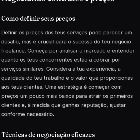
Como definir seus preços
Definir os preços dos teus serviços pode parecer um
desafio, mas é crucial para o sucesso do teu negócio
freelance. Começa por analisar o mercado e entender
quanto os teus concorrentes estão a cobrar por
serviços similares. Considera a tua experiência, a
qualidade do teu trabalho e o valor que proporcionas
aos teus clientes. Uma estratégia é começar com
preços um pouco mais baixos para atrair os primeiros
clientes e, à medida que ganhas reputação, ajustar
conforme necessário.
Técnicas de negociação eficazes