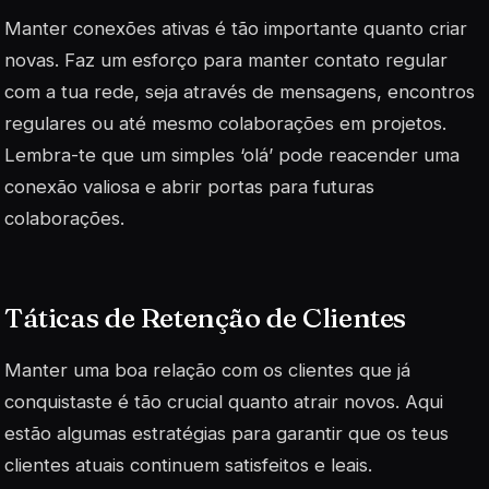
Manter conexões ativas é tão importante quanto criar
novas. Faz um esforço para manter contato regular
com a tua rede, seja através de mensagens, encontros
regulares ou até mesmo colaborações em projetos.
Lembra-te que um simples ‘olá’ pode reacender uma
conexão valiosa e abrir portas para futuras
colaborações.
Táticas de Retenção de Clientes
Manter uma boa relação com os clientes que já
conquistaste é tão crucial quanto atrair novos. Aqui
estão algumas estratégias para garantir que os teus
clientes atuais continuem satisfeitos e leais.