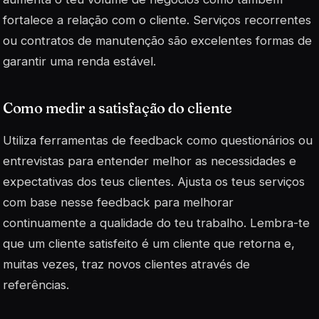
fortalece a relação com o cliente. Serviços recorrentes
ou contratos de manutenção são excelentes formas de
garantir uma renda estável.
Como medir a satisfação do cliente
Utiliza ferramentas de feedback como questionários ou
entrevistas para entender melhor as necessidades e
expectativas dos teus clientes. Ajusta os teus serviços
com base nesse feedback para melhorar
continuamente a qualidade do teu trabalho. Lembra-te
que um cliente satisfeito é um cliente que retorna e,
muitas vezes, traz novos clientes através de
referências
.