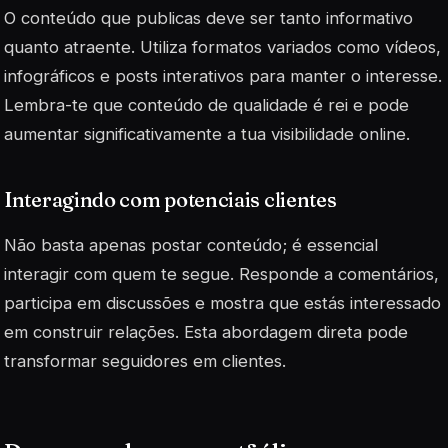
O conteúdo que publicas deve ser tanto informativo
quanto atraente. Utiliza formatos variados como vídeos,
infográficos e posts interativos para manter o interesse.
Lembra-te que conteúdo de qualidade é
rei
e pode
aumentar significativamente a tua visibilidade online.
Interagindo com potenciais clientes
Não basta apenas postar conteúdo; é essencial
interagir com quem te segue. Responde a comentários,
participa em discussões e mostra que estás interessado
em construir relações. Esta abordagem direta pode
transformar seguidores em clientes.