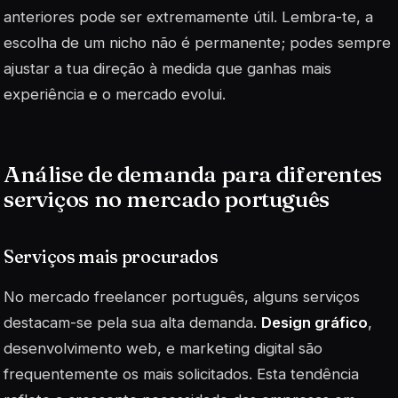
anteriores pode ser extremamente útil. Lembra-te, a
escolha de um nicho não é permanente; podes sempre
ajustar a tua direção à medida que ganhas mais
experiência e o mercado evolui.
Análise de demanda para diferentes
serviços no mercado português
Serviços mais procurados
No mercado freelancer português, alguns serviços
destacam-se pela sua alta demanda.
Design gráfico
,
desenvolvimento web, e marketing digital são
frequentemente os mais solicitados. Esta tendência