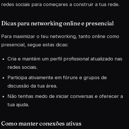
redes sociais para começares a construir a tua rede.
Dicas para networking online e presencial
Para maximizar o teu networking, tanto online como
presencial, segue estas dicas:
Cria e mantém um perfil profissional atualizado nas
redes sociais.
Participa ativamente em fóruns e grupos de
discussão da tua área.
Não tenhas medo de iniciar conversas e oferecer a
tua ajuda.
Como manter conexões ativas