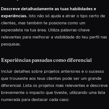
Descreve detalhadamente as tuas habilidades e
experiências.
Isto não só ajuda a atrair o tipo certo de
clientes, mas também te posiciona como um
especialista na tua área. Utiliza palavras-chave
relevantes para melhorar a visibilidade do teu perfil nas
pesquisas.
Experiências passadas como diferencial
Incluir detalhes sobre projetos anteriores e o sucesso
que trouxeste aos teus clientes pode ser um grande
diferencial. Lista os projetos mais relevantes e descreve
brevemente o impacto que tiveste, utilizando uma lista
numerada para destacar cada caso: