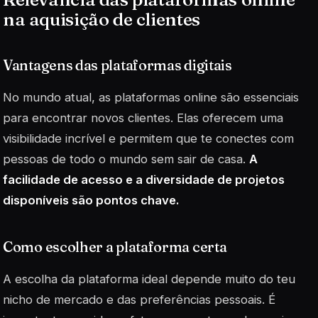
na aquisição de clientes
Vantagens das plataformas digitais
No mundo atual, as plataformas online são essenciais
para encontrar novos clientes. Elas oferecem uma
visibilidade incrível e permitem que te conectes com
pessoas de todo o mundo sem sair de casa.
A
facilidade de acesso e a diversidade de projetos
disponíveis são pontos chave.
Como escolher a plataforma certa
A escolha da plataforma ideal depende muito do teu
nicho de mercado e das preferências pessoais. É