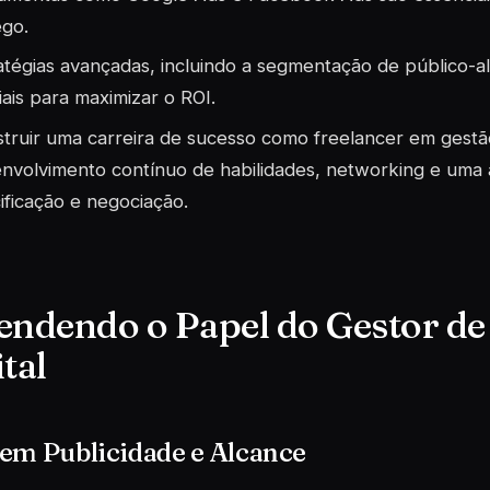
ego.
atégias avançadas, incluindo a segmentação de público-al
iais para maximizar o ROI.
truir uma carreira de sucesso como freelancer em gestã
nvolvimento contínuo de habilidades, networking e uma
ificação e negociação.
endendo o Papel do Gestor de
tal
em Publicidade e Alcance