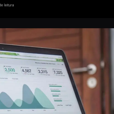
de leitura