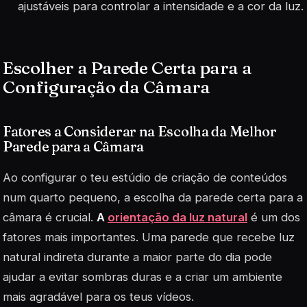
ajustáveis para controlar a intensidade e a cor da luz.
Escolher a Parede Certa para a
Configuração da Câmara
Fatores a Considerar na Escolha da Melhor
Parede para a Câmara
Ao configurar o teu estúdio de criação de conteúdos
num quarto pequeno, a escolha da parede certa para a
câmara é crucial.
A
orientação da luz natural
é um dos
fatores mais importantes. Uma parede que recebe luz
natural indireta durante a maior parte do dia pode
ajudar a evitar sombras duras e a criar um ambiente
mais agradável para os teus vídeos.