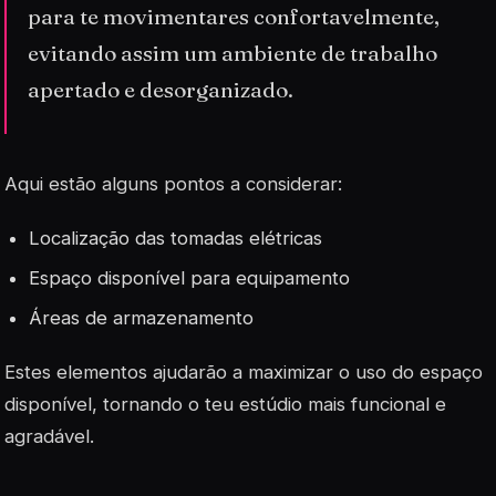
para te movimentares confortavelmente,
evitando assim um ambiente de trabalho
apertado e desorganizado.
Aqui estão alguns pontos a considerar:
Localização
das tomadas elétricas
Espaço disponível para equipamento
Áreas de armazenamento
Estes elementos ajudarão a maximizar o uso do espaço
disponível, tornando o teu estúdio mais funcional e
agradável.