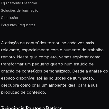
Equipamento Essencial
Soluções de Iluminação
Conclusão
Perguntas Frequentes
A criação de conteúdos tornou-se cada vez mais
relevante, especialmente com o aumento do trabalho
remoto. Neste guia completo, vamos explorar como
transformar um pequeno quarto num estúdio de
criação de conteúdos personalizado. Desde a análise do
espaço disponível até às soluções de iluminação,
descubra como criar um ambiente ideal para a sua
produção de conteúdo.
Principais Pontos a Retirar