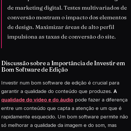
de marketing digital. Testes multivariados de
conversão mostram o impacto dos elementos
de design. Maximizar áreas de alto perfil
impulsiona as taxas de conversão do site.
Discussão sobre a Importância de Investir em
Bom Software de Edição
Investir num bom software de edição é crucial para
garantir a qualidade do conteúdo que produzes.
A
qualidade do vídeo e do áudio
pode fazer a diferença
entre um conteúdo que capta a atenção e um que é
rapidamente esquecido. Um bom software permite não
só melhorar a qualidade da imagem e do som, mas