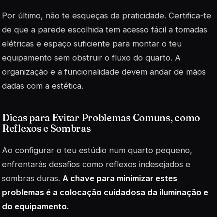
Por último, não te esqueças da praticidade. Certifica-te
de que a parede escolhida tem acesso fácil a tomadas
elétricas e espaço suficiente para montar o teu
equipamento sem obstruir o fluxo do quarto. A
organização e a funcionalidade devem andar de mãos
dadas com a estética.
Dicas para Evitar Problemas Comuns, como
Reflexos e Sombras
Ao configurar o teu estúdio num quarto pequeno,
enfrentarás desafios como reflexos indesejados e
sombras duras.
A chave para minimizar estes
problemas é a colocação cuidadosa da iluminação e
do equipamento.