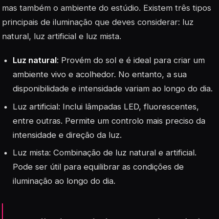
mas também o ambiente do estúdio. Existem três tipos
principais de iluminação que deves considerar: luz
natural, luz artificial e luz mista.
Luz natural
: Provém do sol e é ideal para criar um
ambiente vivo e acolhedor. No entanto, a sua
disponibilidade e intensidade variam ao longo do dia.
Luz artificial: Inclui lâmpadas LED, fluorescentes,
entre outras. Permite um controlo mais preciso da
intensidade e direção da luz.
Luz mista: Combinação de luz natural e artificial.
Pode ser útil para equilibrar as condições de
iluminação ao longo do dia.