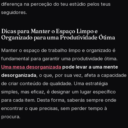
diferença na perceção do teu estúdio pelos teus
seguidores.
Dicas para Manter o Espaço Limpo e
Organizado para uma Produtividade Ótima
Manter o espaço de trabalho limpo e organizado é
fundamental para garantir uma produtividade ótima.
Uma mesa desorganizada
pode levar a uma mente
desorganizada
, o que, por sua vez, afeta a capacidade
de criar conteúdo de qualidade. Uma estratégia
simples, mas eficaz, é designar um lugar específico
para cada item. Desta forma, saberás sempre onde
encontrar o que precisas, sem perder tempo à
procura.