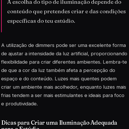
A escolha do tipo de iluminação depende do
conteúdo que pretendes criar e das condições
específicas do teu estúdio.
A utilização de
dimmers
pode ser uma excelente forma
de ajustar a intensidade da luz artificial, proporcionando
flexibilidade para criar diferentes ambientes. Lembra-te
de que a cor da luz também afeta a percepção do
espaço e do conteúdo. Luzes mais quentes podem
criar um ambiente mais acolhedor, enquanto luzes mais
frias tendem a ser mais estimulantes e ideais para foco
e produtividade.
Dicas para Criar uma Iluminação Adequada
para o Estúdio