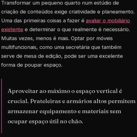
Transformar um pequeno quarto num estúdio de
criação de conteúdos exige criatividade e planeamento.
Uma das primeiras coisas a fazer é
avaliar o mobiliário
existente
e determinar o que realmente é necessário.
Muitas vezes, menos é mais. Optar por móveis
multifuncionais, como uma secretária que também
serve de mesa de edição, pode ser uma excelente
forma de poupar espaço.
Aproveitar ao máximo o espaço vertical é
crucial. Prateleiras e armários altos permitem
armazenar equipamento e materiais sem
ocupar espaço útil no chão.