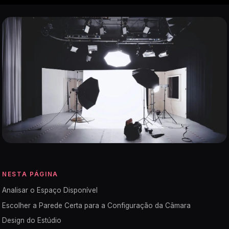
NESTA PÁGINA
Analisar o Espaço Disponível
Escolher a Parede Certa para a Configuração da Câmara
Design do Estúdio