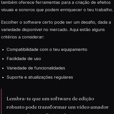
também oferece ferramentas para a criação de efeitos
visuais e sonoros que podem enriquecer o teu trabalho.
Escolher o software certo pode ser um desafio, dada a
variedade disponível no mercado. Aqui estão alguns
critérios a considerar:
Compatibilidade
com o teu equipamento
Facilidade de uso
Variedade de funcionalidades
Suporte e atualizações regulares
Lembra-te que um software de edição
robusto pode transformar um vídeo amador