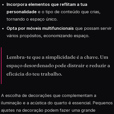
Incorpora elementos que reflitam a tua
personalidade
e o tipo de conteúdo que crias,
tornando o espaço único.
Opta por móveis multifuncionais
que possam servir
vários propósitos, economizando espaço.
Lembra-te que a simplicidade é a chave. Um
espaço desordenado pode distrair e reduzir a
eficácia do teu trabalho.
A escolha de
decorações
que complementam a
iluminação e a acústica do quarto é essencial. Pequenos
ajustes na decoração podem fazer uma grande