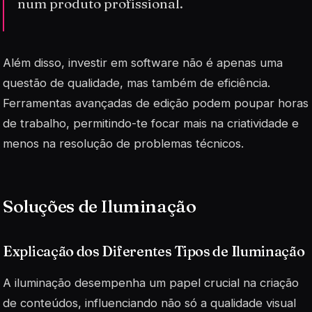
num produto profissional.
Além disso, investir em software não é apenas uma
questão de qualidade, mas também de eficiência.
Ferramentas avançadas de edição podem poupar horas
de trabalho, permitindo-te focar mais na criatividade e
menos na resolução de problemas técnicos.
Soluções de Iluminação
Explicação dos Diferentes Tipos de Iluminação
A iluminação desempenha um papel crucial na criação
de conteúdos, influenciando não só a qualidade visual