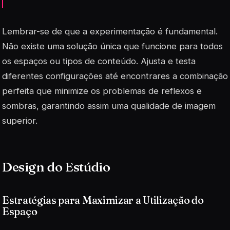
Lembrar-se de que a
experimentação
é fundamental.
Não existe uma solução única que funcione para todos
os espaços ou tipos de conteúdo. Ajusta e testa
diferentes configurações até encontrares a combinação
perfeita que minimize os problemas de reflexos e
sombras, garantindo assim uma qualidade de imagem
superior.
Design do Estúdio
Estratégias para Maximizar a Utilização do
Espaço