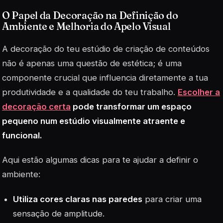
O Papel da Decoração na Definição do
Ambiente e Melhoria do Apelo Visual
A decoração do teu estúdio de criação de conteúdos
não é apenas uma questão de estética; é uma
componente crucial que influencia diretamente a tua
produtividade e a qualidade do teu trabalho.
Escolher a
decoração certa
pode transformar um espaço
pequeno num estúdio visualmente atraente e
funcional.
Aqui estão algumas dicas para te ajudar a definir o
ambiente:
Utiliza cores claras nas paredes
para criar uma
sensação de amplitude.