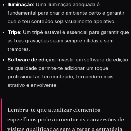
Iluminação
: Uma iluminação adequada é
fundamental para criar o ambiente certo e garantir
que o teu conteúdo seja visualmente apelativo.
Tripé
: Um tripé estável é essencial para garantir que
as tuas gravações sejam sempre nítidas e sem
tremores.
Software de edição
: Investir em
software
de edição
de qualidade permite-te adicionar um toque
profissional ao teu conteúdo, tornando-o mais
atrativo e envolvente.
Lembra-te que atualizar elementos
específicos pode aumentar as conversões de
visitas qualificadas sem alterar a estratégia