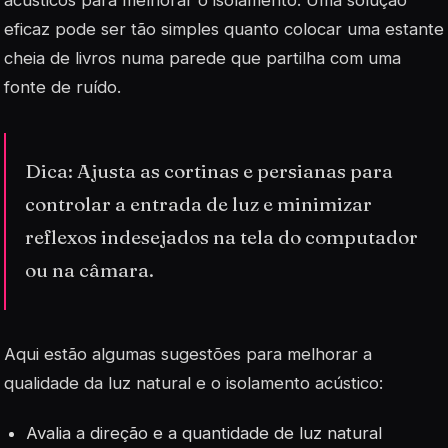
eficaz pode ser tão simples quanto colocar uma
estante
cheia de livros numa parede que partilha com uma
fonte de ruído.
Dica: Ajusta as cortinas e persianas para
controlar a entrada de luz e minimizar
reflexos indesejados na tela do computador
ou na câmara.
Aqui estão algumas sugestões para melhorar a
qualidade da luz natural e o isolamento acústico:
Avalia a direção e a quantidade de luz natural