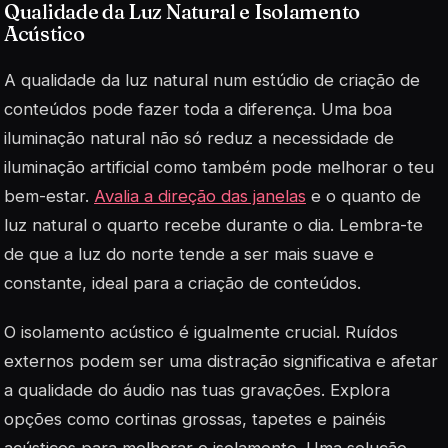
Qualidade da Luz Natural e Isolamento
Acústico
A qualidade da luz natural num estúdio de criação de
conteúdos pode fazer toda a diferença. Uma boa
iluminação natural não só reduz a necessidade de
iluminação artificial como também pode melhorar o teu
bem-estar.
Avalia a direção das janelas
e o quanto de
luz natural o quarto recebe durante o dia. Lembra-te
de que a luz do norte tende a ser mais suave e
constante, ideal para a criação de conteúdos.
O isolamento acústico é igualmente crucial. Ruídos
externos podem ser uma distração significativa e afetar
a qualidade do áudio nas tuas gravações. Explora
opções como cortinas grossas, tapetes e painéis
acústicos para melhorar o isolamento. Uma solução