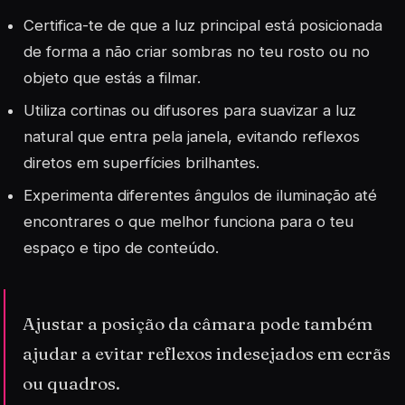
Certifica-te de que a luz principal está posicionada
de forma a não criar sombras no teu rosto ou no
objeto que estás a filmar.
Utiliza cortinas ou difusores para suavizar a luz
natural que entra pela janela, evitando reflexos
diretos em superfícies brilhantes.
Experimenta diferentes ângulos de iluminação até
encontrares o que melhor funciona para o teu
espaço e tipo de conteúdo.
Ajustar a posição da câmara pode também
ajudar a evitar reflexos indesejados em ecrãs
ou quadros.