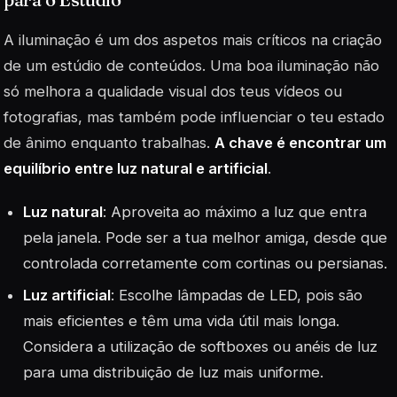
A iluminação é um dos aspetos mais críticos na criação
de um estúdio de conteúdos. Uma boa iluminação não
só melhora a qualidade visual dos teus vídeos ou
fotografias, mas também pode influenciar o teu estado
de ânimo enquanto trabalhas.
A chave é encontrar um
equilíbrio entre luz natural e artificial
.
Luz natural
: Aproveita ao máximo a luz que entra
pela janela. Pode ser a tua melhor amiga, desde que
controlada corretamente com cortinas ou persianas.
Luz artificial
: Escolhe lâmpadas de LED, pois são
mais eficientes e têm uma vida útil mais longa.
Considera a utilização de
softboxes
ou anéis de luz
para uma distribuição de luz mais uniforme.