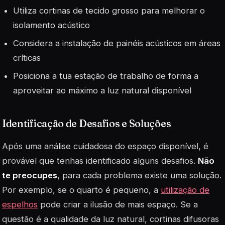
Utiliza cortinas de tecido grosso para melhorar o
isolamento acústico
Considera a instalação de painéis acústicos em áreas
críticas
Posiciona a tua estação de trabalho de forma a
aproveitar ao máximo a luz natural disponível
Identificação de Desafios e Soluções
Após uma análise cuidadosa do espaço disponível, é
provável que tenhas identificado alguns desafios.
Não
te preocupes
, para cada problema existe uma solução.
Por exemplo, se o quarto é pequeno, a
utilização de
espelhos
pode criar a ilusão de mais espaço. Se a
questão é a qualidade da luz natural, cortinas difusoras