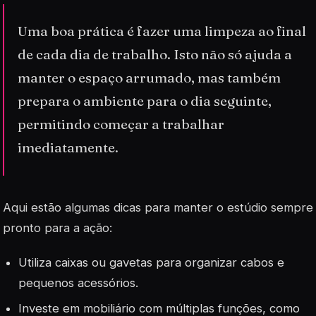
Uma boa prática é fazer uma limpeza ao final
de cada dia de trabalho. Isto não só ajuda a
manter o espaço arrumado, mas também
prepara o ambiente para o dia seguinte,
permitindo começar a trabalhar
imediatamente.
Aqui estão algumas dicas para manter o estúdio sempre
pronto para a ação:
Utiliza caixas ou gavetas para organizar cabos e
pequenos acessórios.
Investe em
mobiliário
com múltiplas funções, como