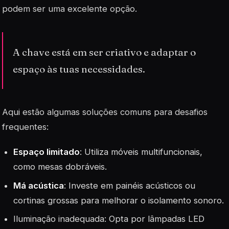
podem ser uma excelente opção.
A chave está em ser criativo e adaptar o
espaço às tuas necessidades.
Aqui estão algumas soluções comuns para desafios
frequentes:
Espaço limitado
: Utiliza móveis multifuncionais,
como mesas dobráveis.
Má acústica
: Investe em painéis acústicos ou
cortinas grossas para melhorar o isolamento sonoro.
Iluminação
inadequada: Opta por lâmpadas LED