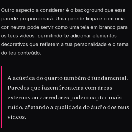
Outro aspecto a considerar é o
background
que essa
parede proporcionará. Uma parede limpa e com uma
cor neutra pode servir como uma tela em branco para
os teus vídeos, permitindo-te adicionar elementos
decorativos que refletem a tua personalidade e o tema
do teu conteúdo.
A acústica do quarto também é fundamental.
Paredes que fazem fronteira com áreas
externas ou corredores podem captar mais
ruído, afetando a qualidade do áudio dos teus
vídeos.