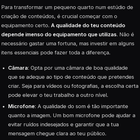
Para transformar um pequeno quarto num estúdio de
criação de conteúdos, é crucial começar com o
equipamento certo.
A qualidade do teu conteúdo
depende imenso do equipamento que utilizas
. Não é
necessário gastar uma fortuna, mas investir em alguns
itens essenciais pode fazer toda a diferença.
Câmara
: Opta por uma câmara de boa qualidade
que se adeque ao tipo de conteúdo que pretendes
criar. Seja para vídeos ou fotografias, a escolha certa
pode elevar o teu trabalho a outro nível.
Microfone
: A qualidade do som é tão importante
quanto a imagem. Um bom microfone pode ajudar a
evitar ruídos indesejados e garantir que a tua
mensagem chegue clara ao teu público.