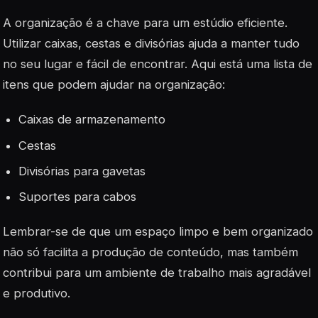
A organização é a chave para um estúdio eficiente.
Utilizar caixas, cestas e divisórias ajuda a manter tudo
no seu lugar e fácil de encontrar. Aqui está uma lista de
itens que podem ajudar na organização:
Caixas de armazenamento
Cestas
Divisórias para gavetas
Suportes para cabos
Lembrar-se de que um espaço limpo e bem organizado
não só facilita a produção de conteúdo, mas também
contribui para um ambiente de trabalho mais agradável
e produtivo.