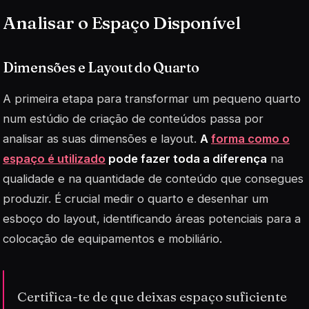
Analisar o Espaço Disponível
Dimensões e Layout do Quarto
A primeira etapa para transformar um pequeno quarto
num estúdio de criação de conteúdos passa por
analisar as suas dimensões e layout.
A
forma como o
espaço é utilizado
pode fazer toda a diferença
na
qualidade e na quantidade de conteúdo que consegues
produzir. É crucial medir o quarto e desenhar um
esboço do layout, identificando áreas potenciais para a
colocação de equipamentos e mobiliário.
Certifica-te de que deixas espaço suficiente