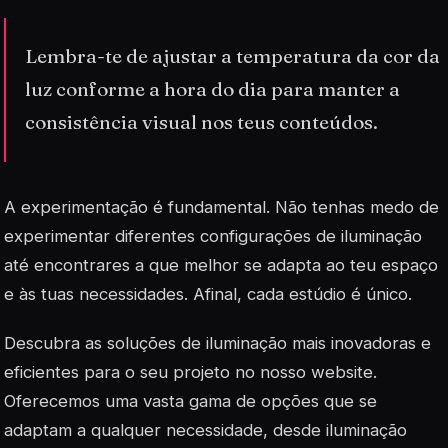
Lembra-te de ajustar a temperatura da cor da
luz conforme a hora do dia para manter a
consistência visual nos teus conteúdos.
A experimentação é fundamental. Não tenhas medo de
experimentar diferentes configurações de iluminação
até encontrares a que melhor se adapta ao teu espaço
e às tuas necessidades. Afinal, cada estúdio é único.
Descubra as soluções de iluminação mais inovadoras e
eficientes para o seu projeto no nosso website.
Oferecemos uma vasta gama de opções que se
adaptam a qualquer necessidade, desde iluminação