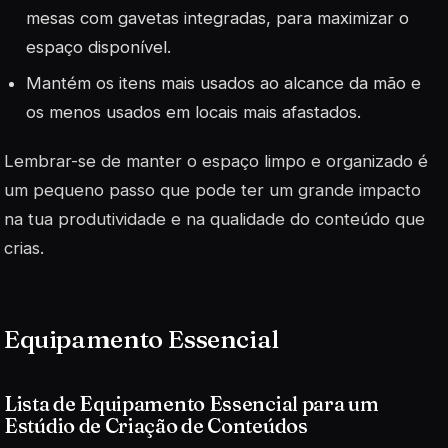
mesas com gavetas integradas, para maximizar o
espaço disponível.
Mantém os itens mais usados ao alcance da mão e
os menos usados em locais mais afastados.
Lembrar-se de manter o espaço limpo e organizado é
um pequeno passo que pode ter um grande impacto
na tua produtividade e na qualidade do conteúdo que
crias.
Equipamento Essencial
Lista de Equipamento Essencial para um
Estúdio de Criação de Conteúdos