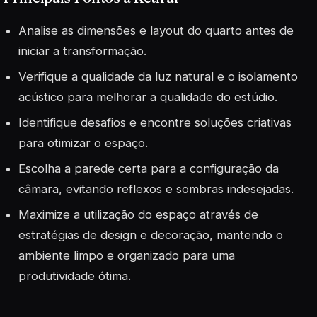
Analise as dimensões e layout do quarto antes de
iniciar a transformação.
Verifique a qualidade da luz natural e o isolamento
acústico para melhorar a qualidade do estúdio.
Identifique desafios e encontre soluções criativas
para otimizar o espaço.
Escolha a parede certa para a configuração da
câmara, evitando reflexos e sombras indesejadas.
Maximize a utilização do espaço através de
estratégias de design e decoração, mantendo o
ambiente limpo e organizado para uma
produtividade ótima.