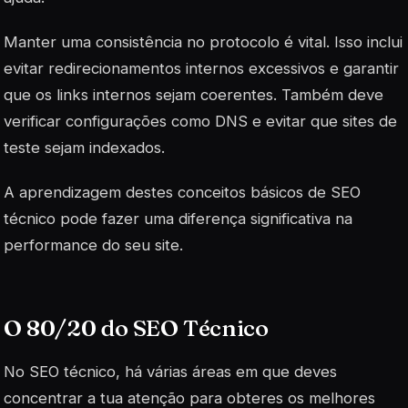
Manter uma consistência no protocolo é vital. Isso inclui
evitar redirecionamentos internos excessivos e garantir
que os links internos sejam coerentes. Também deve
verificar configurações como DNS e evitar que sites de
teste sejam indexados.
A aprendizagem destes conceitos básicos de SEO
técnico pode fazer uma diferença significativa na
performance do seu site.
O 80/20 do SEO Técnico
No SEO técnico, há várias áreas em que deves
concentrar a tua atenção para obteres os melhores