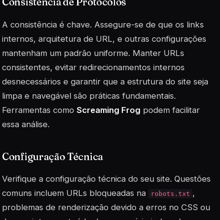
Consistência de Protocolos
A consistência é chave. Assegure-se de que os links
internos, arquitetura de URL, e outras configurações
mantenham um padrão uniforme. Manter URLs
consistentes, evitar redirecionamentos internos
desnecessários e garantir que a estrutura do site seja
limpa e navegável são práticas fundamentais.
Ferramentas como
Screaming Frog
podem facilitar
essa análise.
Configuração Técnica
Verifique a configuração técnica do seu site. Questões
comuns incluem URLs bloqueadas na
,
robots.txt
problemas de renderização devido a erros no CSS ou