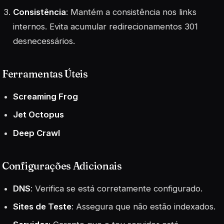
Consistência
: Mantém a consistência nos links
internos. Evita acumular redirecionamentos 301
desnecessários.
Ferramentas Úteis
Screaming Frog
Jet Octopus
Deep Crawl
Configurações Adicionais
DNS
: Verifica se está corretamente configurado.
Sites de Teste
: Assegura que não estão indexados.