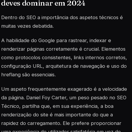
deves dominar em 2024
Dentro do SEO a importância dos aspetos técnicos é
muitas vezes debatida.
A habilidade do Google para rastrear, indexar e
renderizar páginas corretamente é crucial. Elementos
como protocolos consistentes, links internos corretos,
configuração URL, arquitetura de navegação e uso do
hreflang são essenciais.
Um aspeto frequentemente exagerado é a velocidade
da página. Daniel Foy Carter, um peso pesado no SEO
Técnico, partilha que, em sua experiência, a boa
renderização do site é mais importante do que a
rapidez do carregamento. Ele prefere proporcionar
uma experiência de utilizador satisfatória em vez de