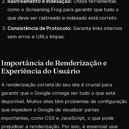
Rastreamento e Indexação:
Utilize ferramentas
como o Screaming Frog para garantir que tudo o
que deve ser rastreado e indexado está correto.
Consistência de Protocolo:
Garanta links internos
sem erros e URLs limpas.
Importância de Renderização e
Experiência do Usuário
A renderização correta do seu site é crucial para
garantir que o Google consiga ver tudo o que está
disponível. Muitos sites têm problemas de configuração
que impedem o Google de visualizar partes
importantes, como CSS e JavaScript, o que pode
prejudicar a renderização. Por isso, é essencial usar