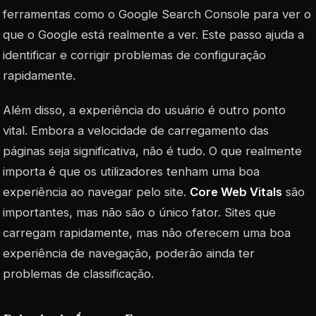
ferramentas como o Google Search Console para ver o
que o Google está realmente a ver. Este passo ajuda a
identificar e corrigir problemas de configuração
rapidamente.
Além disso, a experiência do usuário é outro ponto
vital. Embora a velocidade de carregamento das
páginas seja significativa, não é tudo. O que realmente
importa é que os utilizadores tenham uma boa
experiência ao navegar pelo site.
Core Web Vitals
são
importantes, mas não são o único fator. Sites que
carregam rapidamente, mas não oferecem uma boa
experiência de navegação, poderão ainda ter
problemas de classificação.