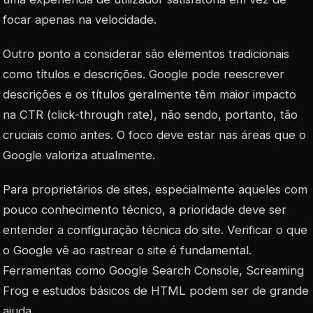
focar apenas na velocidade.
Outro ponto a considerar são elementos tradicionais
como títulos e descrições. Google pode reescrever
descrições e os títulos geralmente têm maior impacto
na CTR (click-through rate), não sendo, portanto, tão
cruciais como antes. O foco deve estar nas áreas que o
Google valoriza atualmente.
Para proprietários de sites, especialmente aqueles com
pouco conhecimento técnico, a prioridade deve ser
entender a configuração técnica do site. Verificar o que
o Google vê ao rastrear o site é fundamental.
Ferramentas como Google Search Console, Screaming
Frog e estudos básicos de HTML podem ser de grande
ajuda.