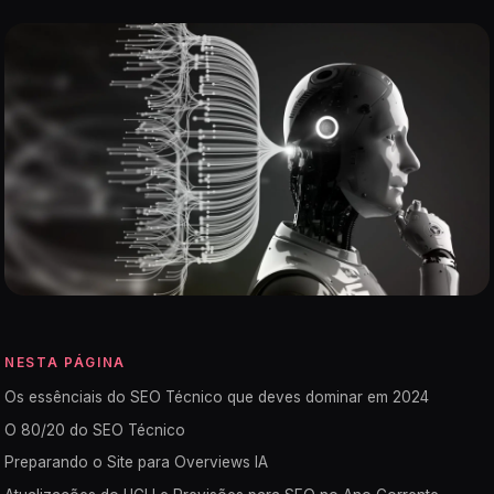
NESTA PÁGINA
Os essênciais do SEO Técnico que deves dominar em 2024
O 80/20 do SEO Técnico
Preparando o Site para Overviews IA