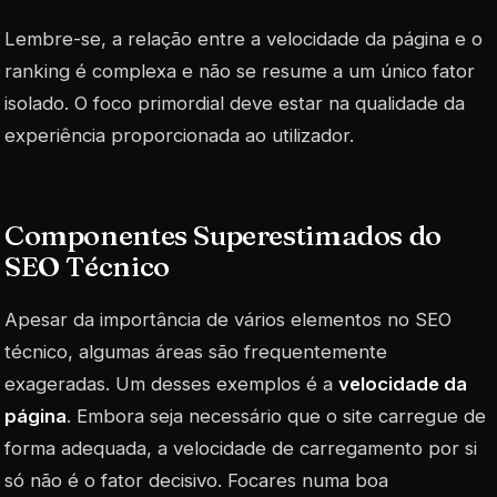
Lembre-se, a relação entre a velocidade da página e o
ranking é complexa e não se resume a um único fator
isolado. O foco primordial deve estar na qualidade da
experiência proporcionada ao utilizador.
Componentes Superestimados do
SEO Técnico
Apesar da importância de vários elementos no SEO
técnico, algumas áreas são frequentemente
exageradas. Um desses exemplos é a
velocidade da
página
. Embora seja necessário que o site carregue de
forma adequada, a velocidade de carregamento por si
só não é o fator decisivo. Focares numa boa