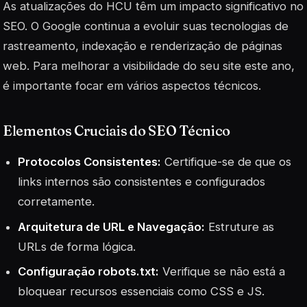
As atualizações do HCU têm um impacto significativo no
SEO. O Google continua a evoluir suas tecnologias de
rastreamento, indexação e renderização de páginas
web. Para melhorar a visibilidade do seu site este ano,
é importante focar em vários aspectos técnicos.
Elementos Cruciais do SEO Técnico
Protocolos Consistentes:
Certifique-se de que os
links internos são consistentes e configurados
corretamente.
Arquitetura de URL e Navegação:
Estruture as
URLs de forma lógica.
Configuração robots.txt:
Verifique se não está a
bloquear recursos essenciais como CSS e JS.