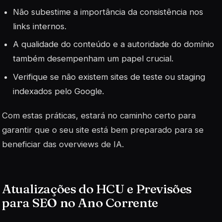
Não subestime a importância da consistência nos
links internos.
A qualidade do conteúdo e a autoridade do domínio
também desempenham um papel crucial.
Verifique se não existem sites de teste ou staging
indexados pelo Google.
Com estas práticas, estará no caminho certo para
garantir que o seu site está bem preparado para se
beneficiar das overviews de IA.
Atualizações do HCU e Previsões
para SEO no Ano Corrente