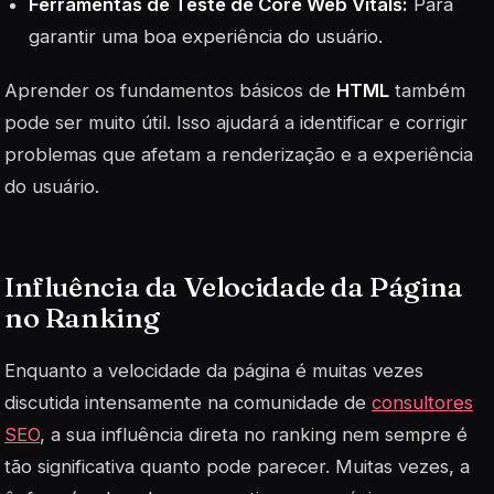
Ferramentas de Teste de Core Web Vitals:
Para
garantir uma boa experiência do usuário.
Aprender os fundamentos básicos de
HTML
também
pode ser muito útil. Isso ajudará a identificar e corrigir
problemas que afetam a renderização e a experiência
do usuário.
Influência da Velocidade da Página
no Ranking
Enquanto a velocidade da página é muitas vezes
discutida intensamente na comunidade de
consultores
SEO
, a sua influência direta no ranking nem sempre é
tão significativa quanto pode parecer. Muitas vezes, a