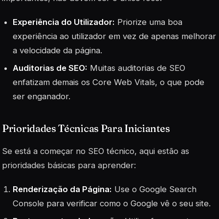
Experiência do Utilizador:
Priorize uma boa
experiência ao utilizador em vez de apenas melhorar
a velocidade da página.
Auditorias de SEO:
Muitas auditorias de SEO
enfatizam demais os Core Web Vitals, o que pode
ser enganador.
Prioridades Técnicas Para Iniciantes
Se está a começar no SEO técnico, aqui estão as
prioridades básicas para aprender:
Renderização da Página:
Use o Google Search
Console para verificar como o Google vê o seu site.