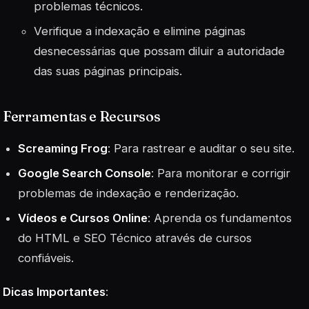
problemas técnicos.
Verifique a indexação e elimine páginas
desnecessárias que possam diluir a autoridade
das suas páginas principais.
Ferramentas e Recursos
Screaming Frog
: Para rastrear e auditar o seu site.
Google Search Console
: Para monitorar e corrigir
problemas de indexação e renderização.
Vídeos e Cursos Online
: Aprenda os fundamentos
do HTML e SEO Técnico através de cursos
confiáveis.
Dicas Importantes
: