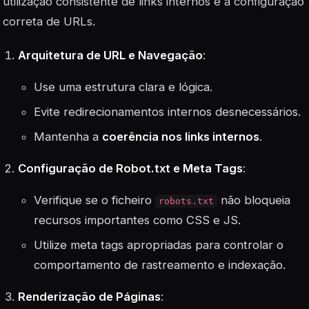
utilização consistente de links internos e a configuração
correta de URLs.
Arquitetura de URL e Navegação
:
Use uma estrutura clara e lógica.
Evite redirecionamentos internos desnecessários.
Mantenha a
coerência nos links internos
.
Configuração de Robot.txt e Meta Tags
:
Verifique se o ficheiro
não bloqueia
robots.txt
recursos importantes como CSS e JS.
Utilize meta tags apropriadas para controlar o
comportamento de rastreamento e indexação.
Renderização de Páginas
: