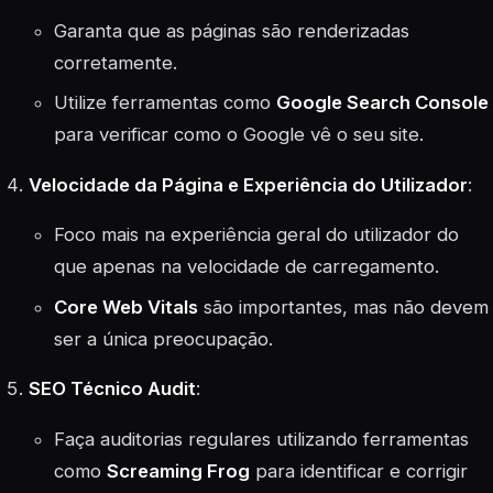
Garanta que as páginas são renderizadas
corretamente.
Utilize ferramentas como
Google Search Console
para verificar como o Google vê o seu site.
Velocidade da Página e Experiência do Utilizador
:
Foco mais na experiência geral do utilizador do
que apenas na velocidade de carregamento.
Core Web Vitals
são importantes, mas não devem
ser a única preocupação.
SEO Técnico Audit
:
Faça auditorias regulares utilizando ferramentas
como
Screaming Frog
para identificar e corrigir