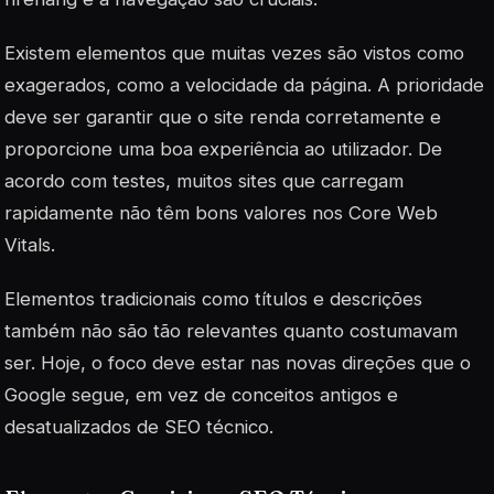
Existem elementos que muitas vezes são vistos como
exagerados, como a velocidade da página. A prioridade
deve ser garantir que o site renda corretamente e
proporcione uma boa experiência ao utilizador. De
acordo com testes, muitos sites que carregam
rapidamente não têm bons valores nos Core Web
Vitals.
Elementos tradicionais como títulos e descrições
também não são tão relevantes quanto costumavam
ser. Hoje, o foco deve estar nas novas direções que o
Google segue, em vez de conceitos antigos e
desatualizados de SEO técnico.