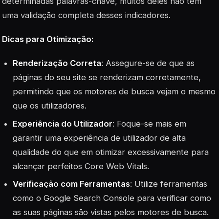
determinadas palavras-chave, muitos deles não têm
uma validação completa desses indicadores.
Dicas para Otimização:
Renderização Correta
: Assegure-se de que as
páginas do seu site se renderizam corretamente,
permitindo que os motores de busca vejam o mesmo
que os utilizadores.
Experiência do Utilizador
: Foque-se mais em
garantir uma experiência de utilizador de alta
qualidade do que em otimizar excessivamente para
alcançar perfeitos Core Web Vitals.
Verificação com Ferramentas
: Utilize ferramentas
como o Google Search Console para verificar como
as suas páginas são vistas pelos motores de busca.