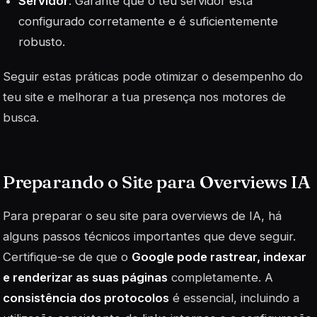
Servidor
: Garante que o teu servidor está
configurado corretamente e é suficientemente
robusto.
Seguir estas práticas pode otimizar o desempenho do
teu site e melhorar a tua presença nos motores de
busca.
Preparando o Site para Overviews IA
Para preparar o seu site para overviews de IA, há
alguns passos técnicos importantes que deve seguir.
Certifique-se de que o
Google pode rastrear, indexar
e renderizar as suas páginas
completamente. A
consistência dos protocolos
é essencial, incluindo a