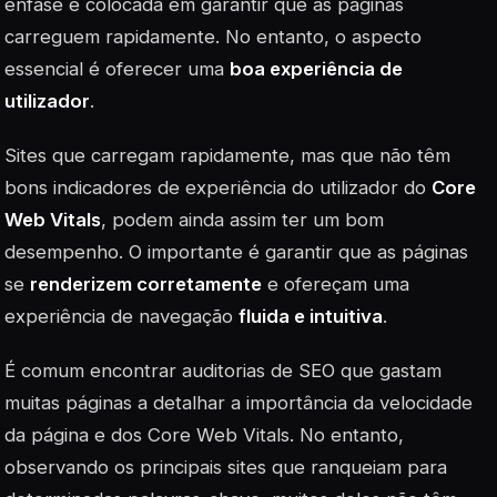
ênfase é colocada em garantir que as páginas
carreguem rapidamente. No entanto, o aspecto
essencial é oferecer uma
boa experiência de
utilizador
.
Sites que carregam rapidamente, mas que não têm
bons indicadores de experiência do utilizador do
Core
Web Vitals
, podem ainda assim ter um bom
desempenho. O importante é garantir que as páginas
se
renderizem corretamente
e ofereçam uma
experiência de navegação
fluida e intuitiva
.
É comum encontrar auditorias de SEO que gastam
muitas páginas a detalhar a importância da velocidade
da página e dos Core Web Vitals. No entanto,
observando os principais sites que ranqueiam para