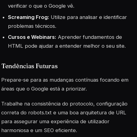
verificar o que o Google vê.
Screaming Frog:
Utilize para analisar e identificar
problemas técnicos.
Cursos e Webinars:
Aprender fundamentos de
HTML pode ajudar a entender melhor o seu site.
Tendências Futuras
Prepare-se para as mudanças contínuas focando em
áreas que o Google está a priorizar.
Trabalhe na consistência do protocolo, configuração
correta do robots.txt e uma boa arquitetura de URL
para assegurar uma experiência de utilizador
harmoniosa e um SEO eficiente.