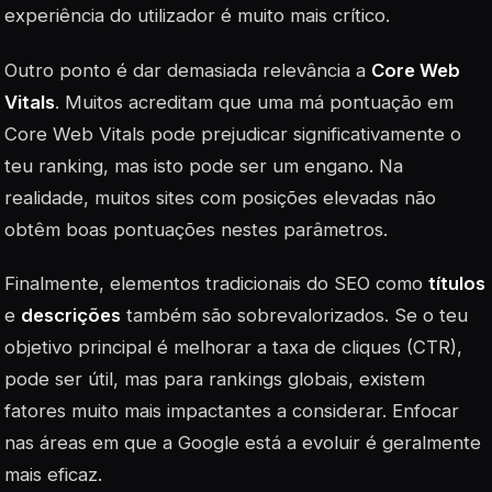
experiência do utilizador é muito mais crítico.
Outro ponto é dar demasiada relevância a
Core Web
Vitals
. Muitos acreditam que uma má pontuação em
Core Web Vitals pode prejudicar significativamente o
teu ranking, mas isto pode ser um engano. Na
realidade, muitos sites com posições elevadas não
obtêm boas pontuações nestes parâmetros.
Finalmente, elementos tradicionais do SEO como
títulos
e
descrições
também são sobrevalorizados. Se o teu
objetivo principal é melhorar a taxa de cliques (CTR),
pode ser útil, mas para rankings globais, existem
fatores muito mais impactantes a considerar. Enfocar
nas áreas em que a Google está a evoluir é geralmente
mais eficaz.