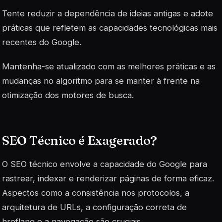
Tente reduzir a dependência de ideias antigas e adote
práticas que refletem as capacidades tecnológicas mais
recentes do Google.
Mantenha-se atualizado com as melhores práticas e as
mudanças no algoritmo para se manter à frente na
otimização dos motores de busca.
SEO Técnico é Exagerado?
O SEO técnico envolve a capacidade do Google para
rastrear, indexar e renderizar páginas de forma eficaz.
Aspectos como a consistência nos protocolos, a
arquitetura de URLs, a configuração correta de
hreflang e a navegação são cruciais.