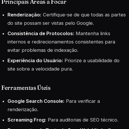
Principais Áreas a Focar
Renderização:
Certifique-se de que todas as partes
do site possam ser vistas pelo Google.
Consistência de Protocolos:
Mantenha links
internos e redirecionamentos consistentes para
evitar problemas de indexação.
Experiência do Usuário:
Priorize a usabilidade do
site sobre a velocidade pura.
Ferramentas Úteis
Google Search Console:
Para verificar a
renderização.
Screaming Frog:
Para auditorias de SEO técnico.