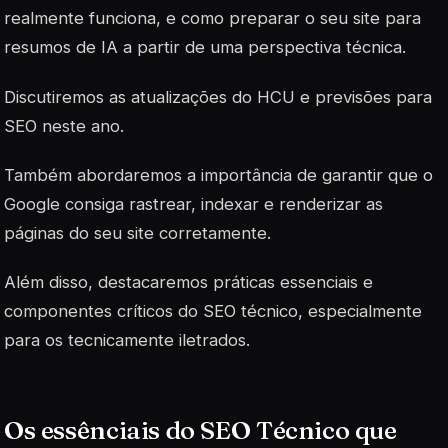
realmente funciona, e como preparar o seu site para
resumos de IA a partir de uma perspectiva técnica.
Discutiremos as atualizações do HCU e previsões para
SEO neste ano.
Também abordaremos a importância de garantir que o
Google consiga rastrear, indexar e renderizar as
páginas do seu site corretamente.
Além disso, destacaremos práticas essenciais e
componentes críticos do SEO técnico, especialmente
para os tecnicamente iletrados.
Os essênciais do SEO Técnico que