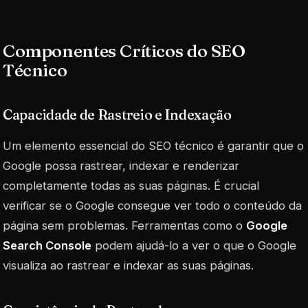
Componentes Críticos do SEO
Técnico
Capacidade de Rastreio e Indexação
Um elemento essencial do SEO técnico é garantir que o
Google possa rastrear, indexar e renderizar
completamente todas as suas páginas. É crucial
verificar se o Google consegue ver todo o conteúdo da
página sem problemas. Ferramentas como o
Google
Search Console
podem ajudá-lo a ver o que o Google
visualiza ao rastrear e indexar as suas páginas.