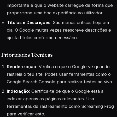
importante é que o website carregue de forma que
proporcione uma boa experiência ao utilizador.
Títulos e Descrições
: São menos críticos hoje em
dia. O Google muitas vezes reescreve descrições e
ajusta títulos conforme necessário.
Prioridades Técnicas
Renderização
: Verifica o que o Google vê quando
rastreia o teu site. Podes usar ferramentas como o
Google Search Console para realizar testes ao vivo.
Indexação
: Certifica-te de que o Google está a
indexar apenas as páginas relevantes. Usa
ferramentas de rastreamento como Screaming Frog
para verificar esto.