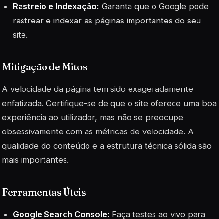
Rastreio e Indexação:
Garanta que o Google pode
rastrear e indexar as páginas importantes do seu
site.
Mitigação de Mitos
A velocidade da página tem sido exageradamente
enfatizada. Certifique-se de que o site oferece uma boa
experiência ao utilizador, mas não se preocupe
obsessivamente com as métricas de velocidade. A
qualidade do conteúdo e a estrutura técnica sólida são
mais importantes.
Ferramentas Úteis
Google Search Console:
Faça testes ao vivo para