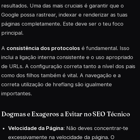
resultados. Uma das mais cruciais é garantir que o
Google possa rastrear, indexar e renderizar as tuas
páginas completamente. Este deve ser o teu foco
principal.
A
consistência dos protocolos
é fundamental. Isso
inclui a ligação interna consistente e o uso apropriado
de URLs. A configuração correta tanto a nível dos pais
como dos filhos também é vital. A navegação e a
correta utilização de
hreflang
são igualmente
importantes.
Dogmas e Exageros a Evitar no SEO Técnico
Velocidade da Página
: Não deves concentrar-te
excessivamente na velocidade da página. O