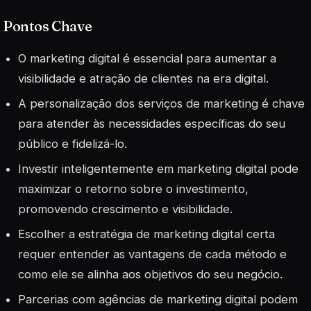
Pontos Chave
O marketing digital é essencial para aumentar a
visibilidade e atração de clientes na era digital.
A personalização dos serviços de marketing é chave
para atender às necessidades específicas do seu
público e fidelizá-lo.
Investir inteligentemente em marketing digital pode
maximizar o retorno sobre o investimento,
promovendo crescimento e visibilidade.
Escolher a estratégia de marketing digital certa
requer entender as vantagens de cada método e
como ele se alinha aos objetivos do seu negócio.
Parcerias com agências de marketing digital podem