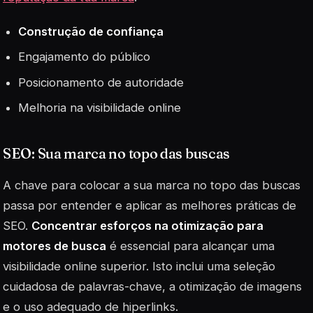
Construção de confiança
Engajamento do público
Posicionamento de autoridade
Melhoria na visibilidade online
SEO: Sua marca no topo das buscas
A chave para colocar a sua marca no topo das buscas
passa por entender e aplicar as melhores práticas de
SEO.
Concentrar esforços na otimização para
motores de busca
é essencial para alcançar uma
visibilidade online superior. Isto inclui uma seleção
cuidadosa de
palavras-chave
, a otimização de imagens
e o uso adequado de hiperlinks.