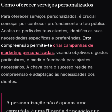
Como oferecer serviços personalizados
Para oferecer serviços personalizados, é crucial
começar por conhecer profundamente o teu público.
Analisa os perfis dos teus clientes, identifica as suas
necessidades específicas e preferências.
Esta
compreensão permite-te
criar campanhas de
marketing personalizadas
, visando objetivos e gostos
particulares, e medir o feedback para ajustes
necessários. A chave para o sucesso reside na
compreensão e adaptação às necessidades dos
clientes.
A personalização não é apenas uma
estratégia, é uma filosofia de negócio que