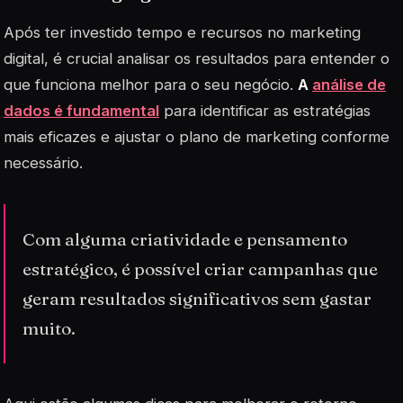
Após ter investido tempo e recursos no marketing
digital, é crucial analisar os resultados para entender o
que funciona melhor para o seu negócio.
A
análise de
dados é fundamental
para identificar as estratégias
mais eficazes e ajustar o plano de marketing conforme
necessário.
Com alguma criatividade e pensamento
estratégico, é possível criar campanhas que
geram resultados significativos sem gastar
muito.