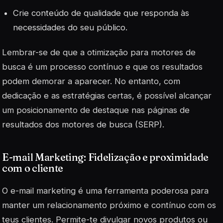
Crie conteúdo de qualidade que responda às
necessidades do seu público.
Lembrar-se de que a otimização para motores de
busca é um processo contínuo e que os resultados
podem demorar a aparecer. No entanto, com
dedicação e as estratégias certas, é possível alcançar
um posicionamento de destaque nas páginas de
resultados dos motores de busca (SERP).
E-mail Marketing: Fidelização e proximidade
com o cliente
O
e-mail marketing
é uma ferramenta poderosa para
manter um relacionamento próximo e contínuo com os
teus clientes. Permite-te divulgar novos produtos ou