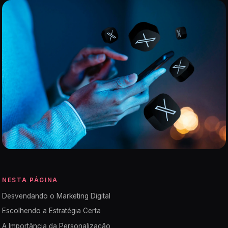
NESTA PÁGINA
Desvendando o Marketing Digital
Escolhendo a Estratégia Certa
A Importância da Personalização