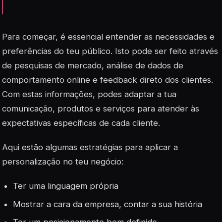
Para começar, é essencial entender as necessidades e
preferências do teu público. Isto pode ser feito através
de pesquisas de mercado, análise de dados de
comportamento online e feedback direto dos clientes.
Com estas informações, podes adaptar a tua
comunicação, produtos e serviços para atender às
expectativas específicas de cada cliente.
Aqui estão algumas estratégias para aplicar a
personalização no teu negócio:
Ter uma linguagem própria
Mostrar a cara da empresa, contar a sua história
Ter um posicionamento bem definido