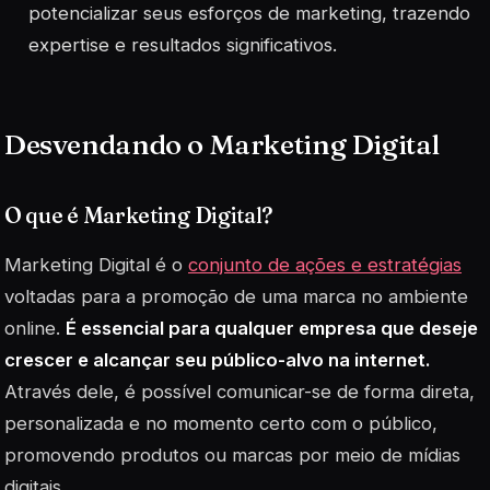
potencializar seus esforços de marketing, trazendo
expertise e resultados significativos.
Desvendando o Marketing Digital
O que é Marketing Digital?
Marketing Digital é o
conjunto de ações e estratégias
voltadas para a promoção de uma marca no ambiente
online.
É essencial para qualquer empresa que deseje
crescer e alcançar seu público-alvo na internet.
Através dele, é possível comunicar-se de forma direta,
personalizada e no momento certo com o público,
promovendo produtos ou marcas por meio de mídias
digitais.