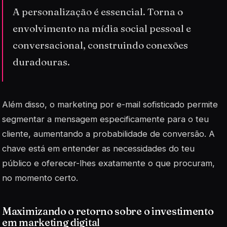
A personalização é essencial. Torna o
envolvimento na mídia social pessoal e
conversacional, construindo conexões
duradouras.
Além disso, o marketing por e-mail sofisticado permite
segmentar a mensagem especificamente para o teu
cliente, aumentando a probabilidade de conversão. A
chave está em entender as necessidades do teu
público e oferecer-lhes exatamente o que procuram,
no momento certo.
Maximizando o retorno sobre o investimento
em marketing digital