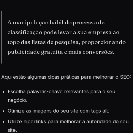
A manipulação hábil do processo de
classificação pode levar a sua empresa ao
topo das listas de pesquisa, proporcionando
publicidade gratuita e mais conversões.
Aqui estão algumas dicas práticas para melhorar o SEO:
Escolha palavras-chave relevantes para o seu
negócio.
Otimize as imagens do seu site com tags alt.
Utilize hiperlinks para melhorar a autoridade do seu
site.