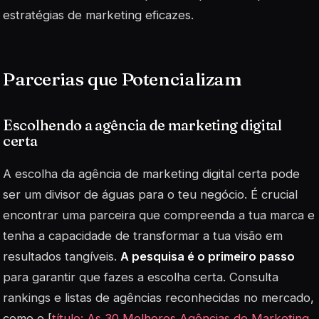
estratégias de marketing eficazes.
Parcerias que Potencializam
Escolhendo a agência de marketing digital
certa
A escolha da agência de marketing digital certa pode
ser um divisor de águas para o teu negócio. É crucial
encontrar uma parceira que compreenda a tua marca e
tenha a capacidade de transformar a tua visão em
resultados tangíveis.
A pesquisa é o primeiro passo
para garantir que fazes a escolha certa. Consulta
rankings e listas de agências reconhecidas no mercado,
como o [
título: As 30 Melhores Agências de Marketing