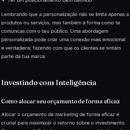
Lembrando que a personalização não se limita apenas a
produtos ou serviços, mas também à forma como te
comunicas com o teu público. Uma abordagem
personalizada pode criar uma conexão mais emocional
e verdadeira, fazendo com que os clientes se sintam
parte da tua marca.
Investindo com Inteligência
Como alocar seu orçamento de forma eficaz
Alocar o orçamento de marketing de forma eficaz é
crucial para maximizar o retorno sobre o investimento.