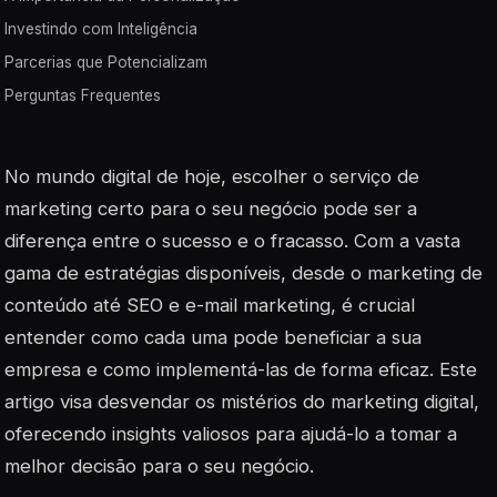
Investindo com Inteligência
Parcerias que Potencializam
Perguntas Frequentes
No mundo digital de hoje, escolher o serviço de
marketing certo para o seu negócio pode ser a
diferença entre o sucesso e o fracasso. Com a vasta
gama de estratégias disponíveis, desde o marketing de
conteúdo até SEO e e-mail marketing, é crucial
entender como cada uma pode beneficiar a sua
empresa e como implementá-las de forma eficaz. Este
artigo visa desvendar os mistérios do marketing digital,
oferecendo insights valiosos para ajudá-lo a tomar a
melhor decisão para o seu negócio.