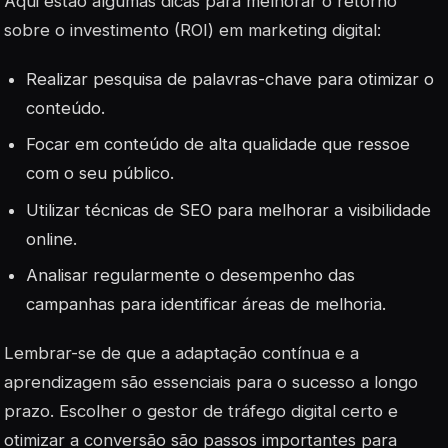
Aqui estão algumas dicas para melhorar o retorno
sobre o investimento (ROI) em marketing digital:
Realizar pesquisa de palavras-chave para otimizar o
conteúdo.
Focar em
conteúdo de alta qualidade
que ressoe
com o seu público.
Utilizar técnicas de SEO para melhorar a visibilidade
online.
Analisar regularmente o desempenho das
campanhas para identificar áreas de melhoria.
Lembrar-se de que a adaptação contínua e a
aprendizagem são essenciais para o sucesso a longo
prazo. Escolher o gestor de tráfego digital certo e
otimizar a conversão são passos importantes para