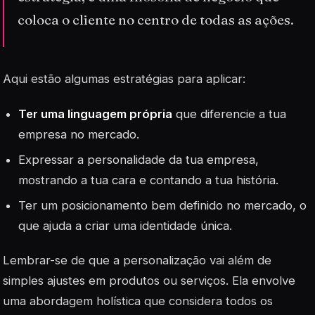
coloca o cliente no centro de todas as ações.
Aqui estão algumas estratégias para aplicar:
Ter uma linguagem própria
que diferencie a tua
empresa no mercado.
Expressar a personalidade da tua empresa,
mostrando a tua cara e contando a tua história.
Ter um
posicionamento
bem definido no mercado, o
que ajuda a criar uma identidade única.
Lembrar-se de que a personalização vai além de
simples ajustes em produtos ou serviços. Ela envolve
uma abordagem holística que considera todos os