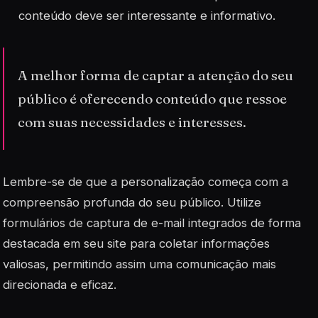
conteúdo deve ser interessante e informativo.
A melhor forma de captar a atenção do seu
público é oferecendo conteúdo que ressoe
com suas necessidades e interesses.
Lembre-se de que a personalização começa com a
compreensão profunda do seu público. Utilize
formulários de captura de e-mail
integrados de forma
destacada em seu site para coletar informações
valiosas, permitindo assim uma comunicação mais
direcionada e eficaz.