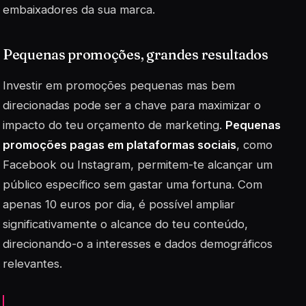
embaixadores da sua marca.
Pequenas promoções, grandes resultados
Investir em
promoções
pequenas mas bem
direcionadas pode ser a chave para maximizar o
impacto do teu orçamento de marketing.
Pequenas
promoções pagas em plataformas sociais
, como
Facebook ou Instagram, permitem-te alcançar um
público específico sem gastar uma fortuna. Com
apenas 10 euros por dia, é possível ampliar
significativamente o alcance do teu conteúdo,
direcionando-o a interesses e dados demográficos
relevantes.