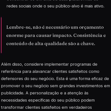
redes sociais onde o seu público-alvo é mais ativo.
Lembre-se, não é necessário um orçamento
enorme para causar impacto. Consistência e
conteúdo de alta qualidade são a chave.
Além disso, considere implementar programas de
referência para alavancar clientes satisfeitos como
defensores do seu negócio. Esta é uma forma eficaz de
promover o seu negócio sem grandes investimentos em
publicidade. A personalização e a atenção às
necessidades específicas do seu público podem
transformar
clientes satisfeitos
em verdadeiros