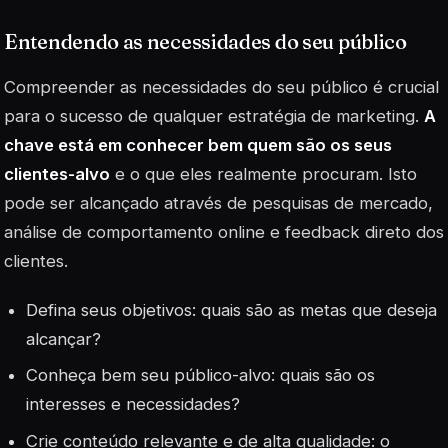
Entendendo as necessidades do seu público
Compreender as necessidades do seu público é crucial
para o sucesso de qualquer estratégia de marketing.
A
chave está em conhecer bem quem são os seus
clientes-alvo
e o que eles realmente procuram. Isto
pode ser alcançado através de pesquisas de mercado,
análise de comportamento online e feedback direto dos
clientes.
Defina seus objetivos: quais são as metas que deseja
alcançar?
Conheça bem seu público-alvo: quais são os
interesses e necessidades?
Crie conteúdo relevante e de alta qualidade: o