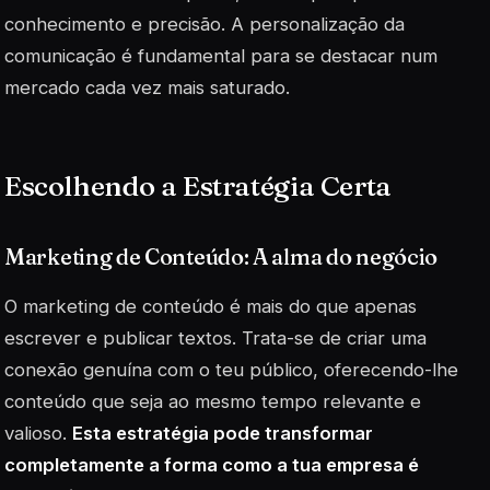
conhecimento e precisão. A personalização da
comunicação é fundamental para se destacar num
mercado cada vez mais saturado.
Escolhendo a Estratégia Certa
Marketing de Conteúdo: A alma do negócio
O
marketing de conteúdo
é mais do que apenas
escrever e publicar textos. Trata-se de criar uma
conexão genuína com o teu público, oferecendo-lhe
conteúdo que seja ao mesmo tempo relevante e
valioso.
Esta estratégia pode transformar
completamente a forma como a tua empresa é