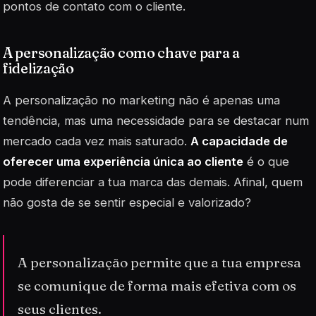
pontos de contato com o cliente.
A personalização como chave para a
fidelização
A personalização no marketing não é apenas uma
tendência, mas uma necessidade para se destacar num
mercado cada vez mais saturado.
A capacidade de
oferecer uma experiência única ao cliente
é o que
pode diferenciar a tua marca das demais. Afinal, quem
não gosta de se sentir especial e valorizado?
A personalização permite que a tua empresa
se comunique de forma mais efetiva com os
seus clientes.