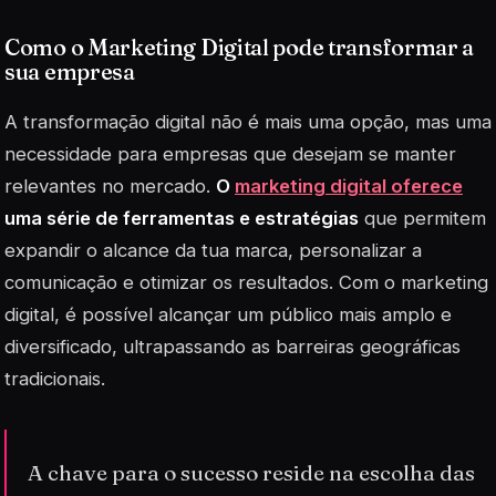
Como o Marketing Digital pode transformar a
sua empresa
A transformação digital não é mais uma opção, mas uma
necessidade para empresas que desejam se manter
relevantes no mercado.
O
marketing digital oferece
uma série de ferramentas e estratégias
que permitem
expandir o alcance da tua marca, personalizar a
comunicação e otimizar os resultados. Com o
marketing
digital
, é possível alcançar um público mais amplo e
diversificado, ultrapassando as barreiras geográficas
tradicionais.
A chave para o sucesso reside na escolha das