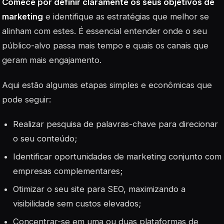
Comece por definir claramente os seus objetivos de
marketing
e identifique as estratégias que melhor se
alinham com estes. É essencial entender onde o seu
público-alvo passa mais tempo e quais os canais que
geram mais engajamento.
Aqui estão algumas etapas simples e econômicas que
pode seguir:
Realizar pesquisa de palavras-chave para direcionar
o seu conteúdo;
Identificar oportunidades de marketing conjunto com
empresas complementares;
Otimizar o seu site para SEO, maximizando a
visibilidade sem custos elevados;
Concentrar-se em uma ou duas plataformas de