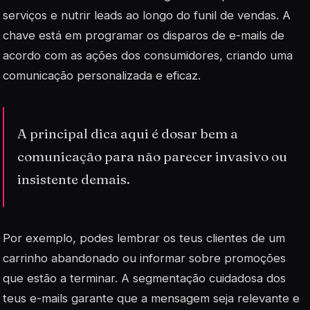
serviços e nutrir leads ao longo do funil de vendas. A
chave está em programar os disparos de e-mails de
acordo com as ações dos consumidores, criando uma
comunicação personalizada e eficaz.
A principal dica aqui é dosar bem a
comunicação para não parecer invasivo ou
insistente demais.
Por exemplo, podes lembrar os teus clientes de um
carrinho abandonado ou informar sobre promoções
que estão a terminar. A segmentação cuidadosa dos
teus e-mails garante que a mensagem seja relevante e