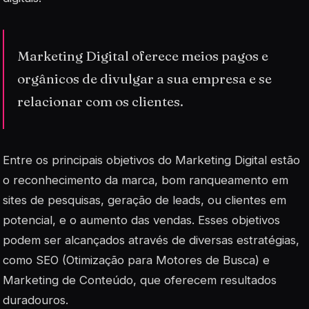
Marketing Digital oferece meios pagos e
orgânicos de divulgar a sua empresa e se
relacionar com os clientes.
Entre os principais objetivos do
Marketing Digital
estão
o reconhecimento da marca, bom ranqueamento em
sites de pesquisas, geração de leads, ou clientes em
potencial, e o aumento das vendas. Esses objetivos
podem ser alcançados através de diversas estratégias,
como SEO (Otimização para Motores de Busca) e
Marketing de Conteúdo, que oferecem resultados
duradouros.