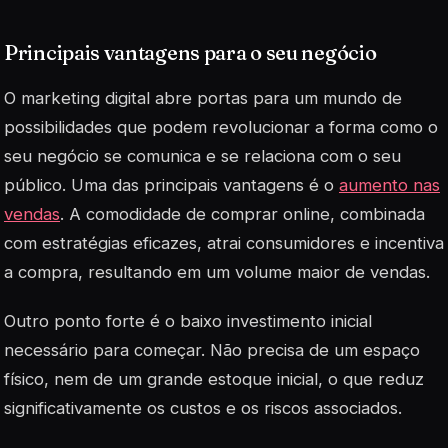
Principais vantagens para o seu negócio
O marketing digital abre portas para um mundo de
possibilidades que podem revolucionar a forma como o
seu negócio se comunica e se relaciona com o seu
público. Uma das principais vantagens é o
aumento nas
vendas
. A comodidade de comprar online, combinada
com estratégias eficazes, atrai consumidores e incentiva
a compra, resultando em um volume maior de vendas.
Outro ponto forte é o
baixo investimento inicial
necessário para começar. Não precisa de um espaço
físico, nem de um grande estoque inicial, o que reduz
significativamente os custos e os riscos associados.