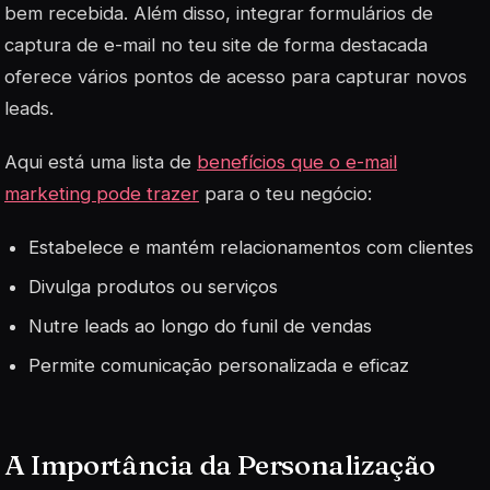
bem recebida. Além disso, integrar formulários de
captura de e-mail no teu site de forma destacada
oferece vários pontos de acesso para capturar novos
leads.
Aqui está uma lista de
benefícios que o e-mail
marketing pode trazer
para o teu negócio:
Estabelece e mantém relacionamentos com clientes
Divulga produtos ou serviços
Nutre leads ao longo do funil de vendas
Permite comunicação personalizada e eficaz
A Importância da Personalização