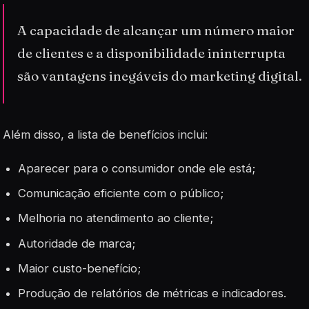
A capacidade de alcançar um número maior
de clientes e a disponibilidade ininterrupta
são vantagens inegáveis do marketing digital.
Além disso, a lista de benefícios inclui:
Aparecer para o consumidor onde ele está;
Comunicação eficiente com o público;
Melhoria no atendimento ao cliente;
Autoridade de marca;
Maior custo-benefício;
Produção de relatórios de métricas e indicadores.