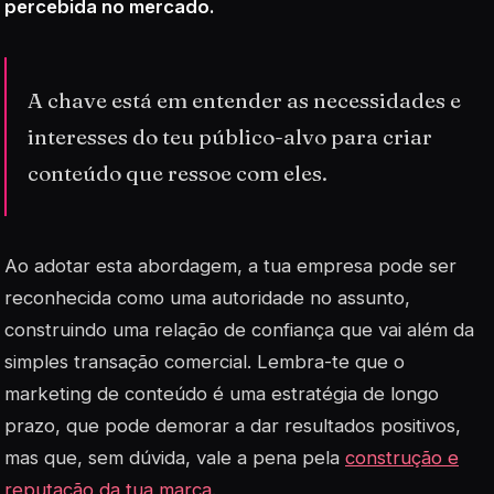
percebida no mercado.
A chave está em entender as necessidades e
interesses do teu público-alvo para criar
conteúdo que ressoe com eles.
Ao adotar esta abordagem, a tua empresa pode ser
reconhecida como uma autoridade no assunto,
construindo uma relação de confiança que vai além da
simples transação comercial. Lembra-te que o
marketing de conteúdo é uma estratégia de longo
prazo, que pode demorar a dar resultados positivos,
mas que, sem dúvida, vale a pena pela
construção e
reputação da tua marca
.