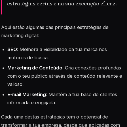
estratégias certas e na sua execução eficaz.
Aqui estão algumas das principais estratégias de
marketing digital:
SEO
: Melhora a visibilidade da tua marca nos
motores de busca.
Marketing de Conteúdo
: Cria conexões profundas
com o teu público através de conteúdo relevante e
valioso.
E-mail Marketing
: Mantém a tua base de clientes
informada e engajada.
Cada uma destas estratégias tem o potencial de
transformar a tua empresa, desde que aplicadas com