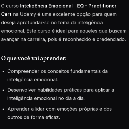
O curso
Inteligência Emocional – EQ – Practitioner
Cert
na Udemy é uma excelente opção para quem
deseja aprofundar-se no tema da inteligência
emocional. Este curso é ideal para aqueles que buscam
avançar na carreira, pois é reconhecido e credenciado.
O que você vai aprender:
Compreender os conceitos fundamentais da
inteligência emocional.
Desenvolver habilidades práticas para aplicar a
inteligência emocional no dia a dia.
Aprender a lidar com emoções próprias e dos
outros de forma eficaz.