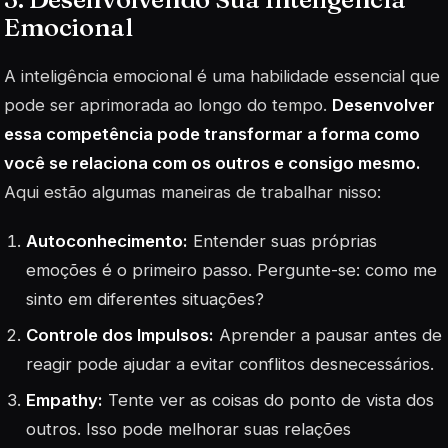
Emocional
A inteligência emocional é uma habilidade essencial que
pode ser aprimorada ao longo do tempo.
Desenvolver
essa competência pode transformar a forma como
você se relaciona com os outros e consigo mesmo.
Aqui estão algumas maneiras de trabalhar nisso:
Autoconhecimento:
Entender suas próprias
emoções é o primeiro passo. Pergunte-se: como me
sinto em diferentes situações?
Controle dos Impulsos:
Aprender a pausar antes de
reagir pode ajudar a evitar conflitos desnecessários.
Empathy:
Tente ver as coisas do ponto de vista dos
outros. Isso pode melhorar suas relações