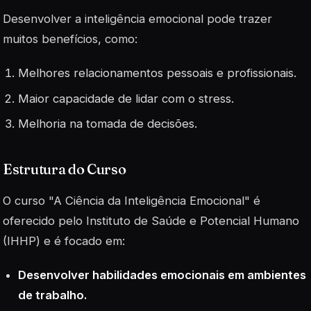
Desenvolver a inteligência emocional pode trazer
muitos benefícios, como:
Melhores relacionamentos pessoais e profissionais.
Maior capacidade de lidar com o stress.
Melhoria na tomada de decisões.
Estrutura do Curso
O curso "A Ciência da Inteligência Emocional" é
oferecido pelo Instituto de Saúde e Potencial Humano
(IHHP) e é focado em:
Desenvolver habilidades emocionais em ambientes
de trabalho.