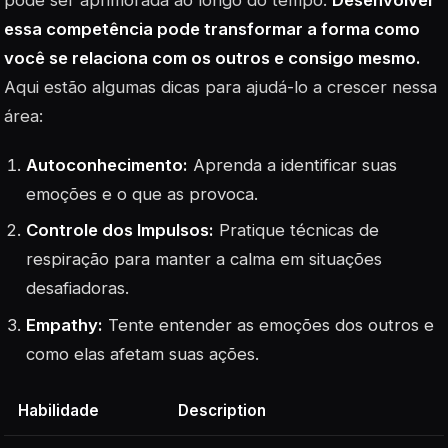
pode ser aprimorada ao longo do tempo.
Desenvolver
essa competência pode transformar a forma como
você se relaciona com os outros e consigo mesmo.
Aqui estão algumas dicas para ajudá-lo a crescer nessa
área:
Autoconhecimento:
Aprenda a identificar suas
emoções e o que as provoca.
Controle dos Impulsos:
Pratique técnicas de
respiração para manter a calma em situações
desafiadoras.
Empathy:
Tente entender as emoções dos outros e
como elas afetam suas ações.
Habilidade
Description