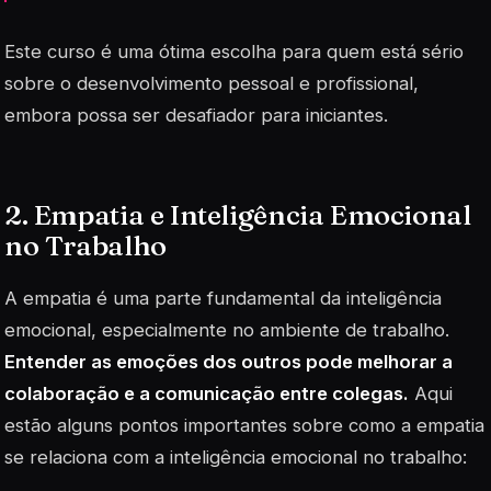
Este curso é uma ótima escolha para quem está sério
sobre o desenvolvimento pessoal e profissional,
embora possa ser desafiador para iniciantes.
2. Empatia e Inteligência Emocional
no Trabalho
A empatia é uma parte fundamental da inteligência
emocional, especialmente no ambiente de trabalho.
Entender as emoções dos outros pode melhorar a
colaboração e a comunicação entre colegas.
Aqui
estão alguns pontos importantes sobre como a empatia
se relaciona com a inteligência emocional no trabalho: