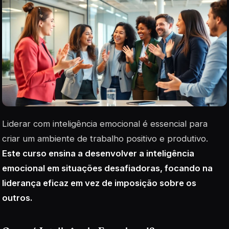
Liderar com inteligência emocional é essencial para
criar um ambiente de trabalho positivo e produtivo.
Este curso ensina a desenvolver a inteligência
emocional em situações desafiadoras, focando na
liderança eficaz em vez de imposição sobre os
outros.