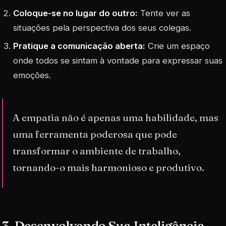
Coloque-se no lugar do outro:
Tente ver as
situações pela perspectiva dos seus colegas.
Pratique a comunicação aberta:
Crie um espaço
onde todos se sintam à vontade para expressar suas
emoções.
A empatia não é apenas uma habilidade, mas
uma ferramenta poderosa que pode
transformar o ambiente de trabalho,
tornando-o mais harmonioso e produtivo.
3. Desenvolvendo Sua Inteligência