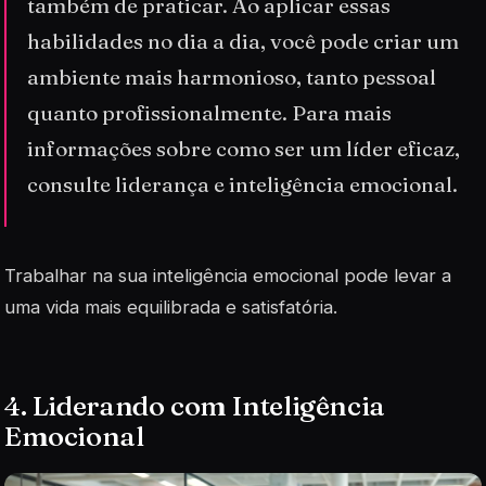
também de praticar. Ao aplicar essas
habilidades no dia a dia, você pode criar um
ambiente mais harmonioso, tanto pessoal
quanto profissionalmente. Para mais
informações sobre como ser um líder eficaz,
consulte liderança e inteligência emocional.
Trabalhar na sua inteligência emocional pode levar a
uma vida mais equilibrada e satisfatória.
4. Liderando com Inteligência
Emocional