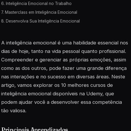
6. Inteligência Emocional no Trabalho
7. Masterclass em Inteligência Emocional
8. Desenvolva Sua Inteligência Emocional
A inteligência emocional é uma habilidade essencial nos
dias de hoje, tanto na vida pessoal quanto profissional.
Compreender e gerenciar as próprias emoções, assim
como as dos outros, pode fazer uma grande diferença
nas interações e no sucesso em diversas áreas. Neste
artigo, vamos explorar os 10 melhores cursos de
inteligência emocional disponíveis na Udemy, que
podem ajudar você a desenvolver essa competência
tão valiosa.
Principais Aprendizados