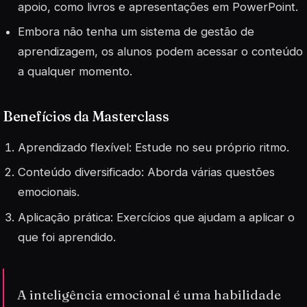
apoio, como livros e apresentações em PowerPoint.
Embora não tenha um sistema de gestão de
aprendizagem, os alunos podem acessar o conteúdo
a qualquer momento.
Benefícios da Masterclass
Aprendizado flexível: Estude no seu próprio ritmo.
Conteúdo diversificado: Aborda várias questões
emocionais.
Aplicação prática: Exercícios que ajudam a aplicar o
que foi aprendido.
A inteligência emocional é uma habilidade