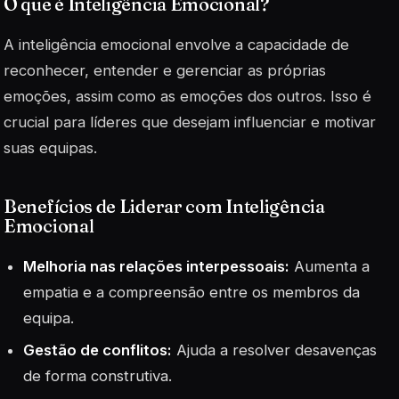
O que é Inteligência Emocional?
A inteligência emocional envolve a capacidade de
reconhecer, entender e gerenciar as próprias
emoções, assim como as emoções dos outros. Isso é
crucial para líderes que desejam influenciar e motivar
suas equipas.
Benefícios de Liderar com Inteligência
Emocional
Melhoria nas relações interpessoais:
Aumenta a
empatia e a compreensão entre os membros da
equipa.
Gestão de conflitos:
Ajuda a resolver desavenças
de forma construtiva.