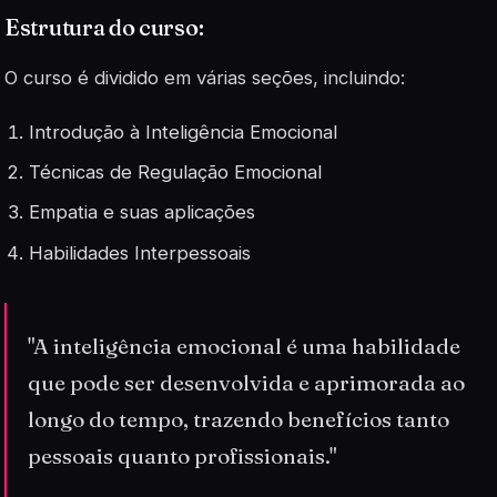
Estrutura do curso:
O curso é dividido em várias seções, incluindo:
Introdução à Inteligência Emocional
Técnicas de Regulação Emocional
Empatia e suas aplicações
Habilidades Interpessoais
"A inteligência emocional é uma habilidade
que pode ser desenvolvida e aprimorada ao
longo do tempo, trazendo benefícios tanto
pessoais quanto profissionais."