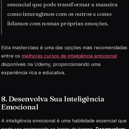
essencial que pode transformar a maneira
como interagimos com os outros e como
lidamos com nossas próprias emoções.
Esta masterclass é uma das opções mais recomendadas
entre os
melhores cursos de inteligência emocional
disponíveis na Udemy, proporcionando uma
experiência rica e educativa.
8. Desenvolva Sua Inteligência
Emocional
A inteligência emocional é uma habilidade essencial que