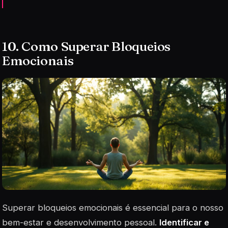
10. Como Superar Bloqueios
Emocionais
Superar bloqueios emocionais é essencial para o nosso
bem-estar e desenvolvimento pessoal.
Identificar e