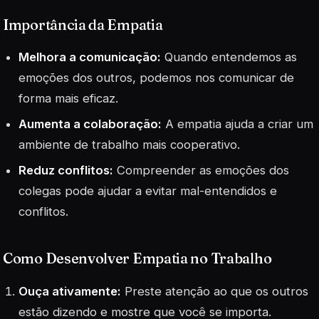
Importância da Empatia
Melhora a comunicação:
Quando entendemos as
emoções dos outros, podemos nos comunicar de
forma mais eficaz.
Aumenta a colaboração:
A empatia ajuda a criar um
ambiente de trabalho mais cooperativo.
Reduz conflitos:
Compreender as emoções dos
colegas pode ajudar a evitar mal-entendidos e
conflitos.
Como Desenvolver Empatia no Trabalho
Ouça ativamente:
Preste atenção ao que os outros
estão dizendo e mostre que você se importa.