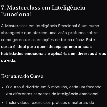
7. Masterclass em Inteligência
Emocional
A Masterclass em Inteligência Emocional é um curso
abrangente que oferece uma visão profunda sobre
como gerenciar as emoções de forma eficaz.
Este
curso é ideal para quem deseja aprimorar suas
habilidades emocionais e aplicá-las em diversas áreas
da vida.
Estrutura do Curso
O curso é dividido em 6 módulos, cada um focando
em diferentes aspectos da inteligência emocional.
Inclui vídeos, exercícios práticos e materiais de