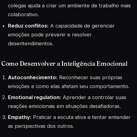
colegas ajuda a criar um ambiente de trabalho mais
colaborativo.
Reduz conflitos:
A capacidade de gerenciar
emoções pode prevenir e resolver
desentendimentos.
Como Desenvolver a Inteligência Emocional
Autoconhecimento:
Reconhecer suas próprias
emoções e como elas afetam seu comportamento.
Emotional regulation:
Aprender a controlar suas
reações emocionais em situações desafiadoras.
Empathy:
Praticar a escuta ativa e tentar entender
as perspectivas dos outros.