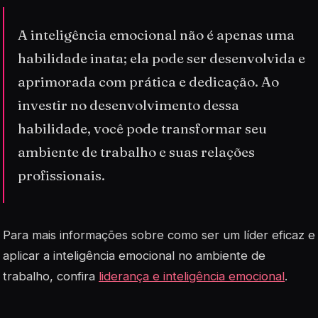
A inteligência emocional não é apenas uma
habilidade inata; ela pode ser desenvolvida e
aprimorada com prática e dedicação. Ao
investir no desenvolvimento dessa
habilidade, você pode transformar seu
ambiente de trabalho e suas relações
profissionais.
Para mais informações sobre como ser um líder eficaz e
aplicar a inteligência emocional no ambiente de
trabalho, confira
liderança e inteligência emocional
.