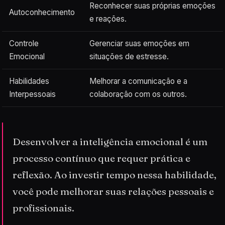
Reconhecer suas próprias emoções
Autoconhecimento
e reações.
Controle
Gerenciar suas emoções em
Emocional
situações de estresse.
Habilidades
Melhorar a comunicação e a
Interpessoais
colaboração com os outros.
Desenvolver a inteligência emocional é um
processo contínuo que requer prática e
reflexão. Ao investir tempo nessa habilidade,
você pode melhorar suas relações pessoais e
profissionais.