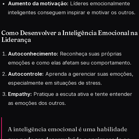
Aumento da motivação:
Líderes emocionalmente
inteligentes conseguem inspirar e motivar os outros.
Como Desenvolver a Inteligência Emocional na
Liderança
Autoconhecimento:
Reconheça suas próprias
emoções e como elas afetam seu comportamento.
Autocontrole:
Aprenda a gerenciar suas emoções,
especialmente em situações de stress.
Empathy:
Pratique a escuta ativa e tente entender
as emoções dos outros.
A inteligência emocional é uma habilidade