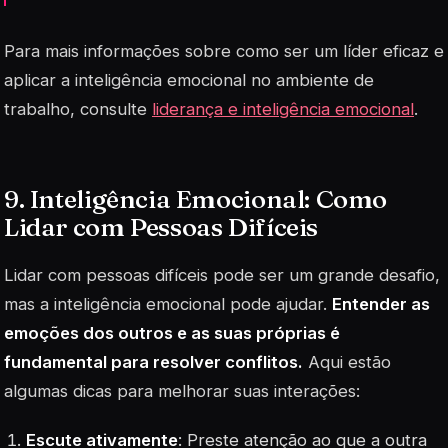
Para mais informações sobre como ser um líder eficaz e
aplicar a inteligência emocional no ambiente de
trabalho, consulte
liderança e inteligência emocional
.
9. Inteligência Emocional: Como
Lidar com Pessoas Difíceis
Lidar com pessoas difíceis pode ser um grande desafio,
mas a inteligência emocional pode ajudar.
Entender as
emoções dos outros e as suas próprias é
fundamental para resolver conflitos.
Aqui estão
algumas dicas para melhorar suas interações:
Escute ativamente
: Preste atenção ao que a outra