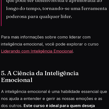
que pode ser desenvolvida e aprimorada ao
longo do tempo, tornando-se uma ferramenta
poderosa para qualquer líder.
Para mais informações sobre como liderar com
inteligência emocional, você pode explorar o curso
Liderando com Inteligência Emocional
.
5. A Ciência da Inteligência
Emocional
A inteligência emocional é uma habilidade essencial que
nos ajuda a entender e gerir as nossas emoções e as
dos outros.
Este curso é ideal para quem deseja