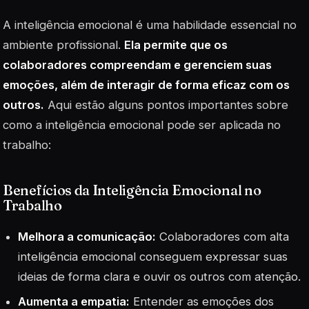
A inteligência emocional é uma habilidade essencial no
ambiente profissional.
Ela permite que os
colaboradores compreendam e gerenciem suas
emoções, além de interagir de forma eficaz com os
outros.
Aqui estão alguns pontos importantes sobre
como a inteligência emocional pode ser aplicada no
trabalho:
Benefícios da Inteligência Emocional no
Trabalho
Melhora a comunicação:
Colaboradores com alta
inteligência emocional conseguem expressar suas
ideias de forma clara e ouvir os outros com atenção.
Aumenta a empatia:
Entender as emoções dos