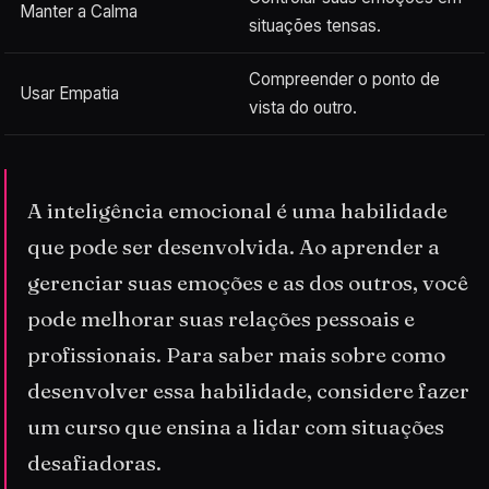
Manter a Calma
situações tensas.
Compreender o ponto de
Usar Empatia
vista do outro.
A inteligência emocional é uma habilidade
que pode ser desenvolvida. Ao aprender a
gerenciar suas emoções e as dos outros, você
pode melhorar suas relações pessoais e
profissionais. Para saber mais sobre como
desenvolver essa habilidade, considere fazer
um curso que ensina a lidar com situações
desafiadoras.