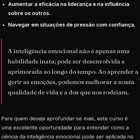
Aumentar a eficácia na liderança e na influência
sobre os outros.
Navegar em situações de pressão com confiança.
A inteligência emocional não é apenas uma
habilidade inata; pode ser desenvolvida e
aprimorada ao longo do tempo. Ao aprender a
gerir as emoções, podemos melhorar a nossa
qualidade de vida e a dos que nos rodeiam.
Para quem deseja aprofundar-se mais, este curso é
uma excelente oportunidade para entender como a
ciência da inteligência emocional pode ser aplicada no