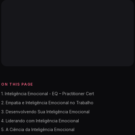
ON THIS PAGE
1. Inteligência Emocional - EQ – Practitioner Cert
2. Empatia e Inteligência Emocional no Trabalho
3. Desenvolvendo Sua Inteligência Emocional
4. Liderando com Inteligência Emocional
5. A Ciência da Inteligência Emocional