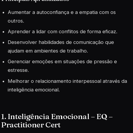
Aumentar a autoconfiança e a empatia com os
outros.
Aprender a lidar com conflitos de forma eficaz.
Desenvolver habilidades de comunicação que
ajudam em ambientes de trabalho.
Gerenciar emoções em situações de pressão e
estresse.
Melhorar o relacionamento interpessoal através da
inteligência emocional.
1. Inteligência Emocional – EQ –
Practitioner Cert