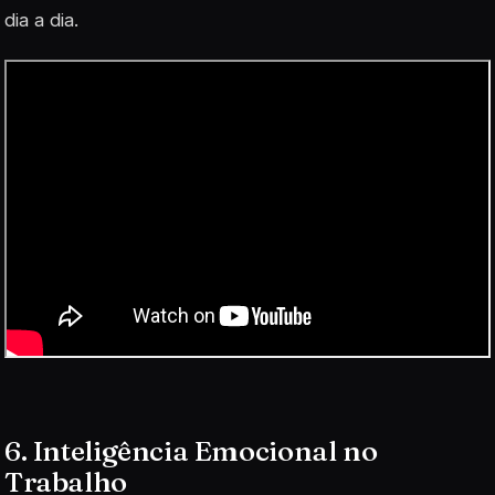
dia a dia.
6. Inteligência Emocional no
Trabalho