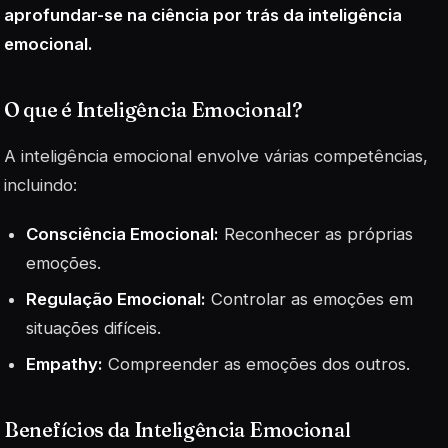
aprofundar-se na ciência por trás da inteligência
emocional.
O que é Inteligência Emocional?
A inteligência emocional envolve várias competências,
incluindo:
Consciência Emocional:
Reconhecer as próprias
emoções.
Regulação Emocional:
Controlar as emoções em
situações difíceis.
Empathy:
Compreender as emoções dos outros.
Benefícios da Inteligência Emocional