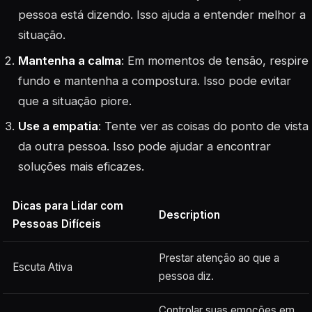
pessoa está dizendo. Isso ajuda a entender melhor a
situação.
Mantenha a calma
: Em momentos de tensão, respire
fundo e mantenha a compostura. Isso pode evitar
que a situação piore.
Use a empatia
: Tente ver as coisas do ponto de vista
da outra pessoa. Isso pode ajudar a encontrar
soluções mais eficazes.
Dicas para Lidar com
Description
Pessoas Difíceis
Prestar atenção ao que a
Escuta Ativa
pessoa diz.
Controlar suas emoções em