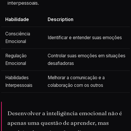
interpessoais.
Habilidade
Description
Consciência
Identificar e entender suas emoções
Emocional
Regulação
Controlar suas emoções em situações
Emocional
desafiadoras
Habilidades
Melhorar a comunicação e a
Interpessoais
colaboração com os outros
Desenvolver a inteligência emocional não é
apenas uma questão de aprender, mas